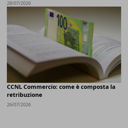
28/07/2026
CCNL Commercio: come è composta la
retribuzione
26/07/2026