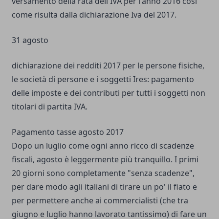
versamento della rata dell'IVA per l'anno 2016 così
come risulta dalla dichiarazione Iva del 2017.
31 agosto
dichiarazione dei redditi 2017 per le persone fisiche,
le società di persone e i soggetti Ires: pagamento
delle imposte e dei contributi per tutti i soggetti non
titolari di partita IVA.
Pagamento tasse agosto 2017
Dopo un luglio come ogni anno ricco di scadenze
fiscali, agosto è leggermente più tranquillo. I primi
20 giorni sono completamente "senza scadenze",
per dare modo agli italiani di tirare un po' il fiato e
per permettere anche ai commercialisti (che tra
giugno e luglio hanno lavorato tantissimo) di fare un