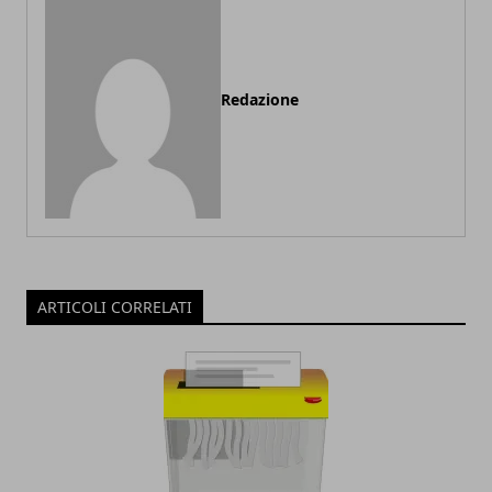
Redazione
ARTICOLI CORRELATI