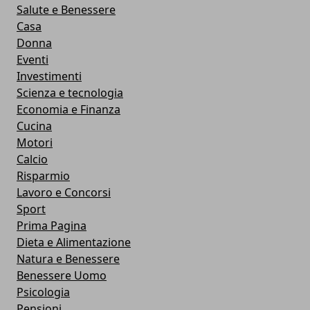
Salute e Benessere
Casa
Donna
Eventi
Investimenti
Scienza e tecnologia
Economia e Finanza
Cucina
Motori
Calcio
Risparmio
Lavoro e Concorsi
Sport
Prima Pagina
Dieta e Alimentazione
Natura e Benessere
Benessere Uomo
Psicologia
Pensioni