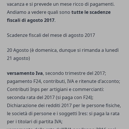
vacanza e si prevede un mese ricco di pagamenti.
Andiamo a vedere quali sono
tutte le scadenze
fiscali di agosto 2017
.
Scadenze fiscali del mese di agosto 2017
20 Agosto (è domenica, dunque si rimanda a lunedì
21 agosto)
versamento Iva
, secondo trimestre del 2017;
pagamento F24, contributi, IVA e ritenute d'acconto;
Contributi Inps per artigiani e commercianti:
seconda rata del 2017 (si paga con F24);
Dichiarazione dei redditi 2017 per le persone fisiche,
le società di persone e i soggetti Ires: si paga la rata
per i titolari di partita IVA;