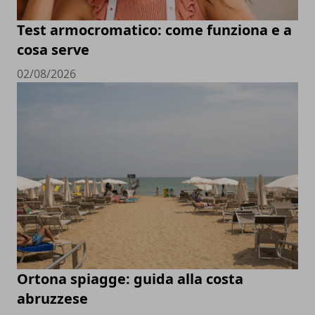
Test armocromatico: come funziona e a
cosa serve
02/08/2026
Ortona spiagge: guida alla costa
abruzzese