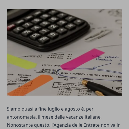
Siamo quasi a fine luglio e agosto è, per
antonomasia, il mese delle vacanze italiane.
Nonostante questo, l'Agenzia delle Entrate non va in