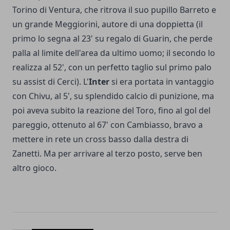
Torino di Ventura, che ritrova il suo pupillo Barreto e
un grande Meggiorini, autore di una doppietta (il
primo lo segna al 23' su regalo di Guarin, che perde
palla al limite dell'area da ultimo uomo; il secondo lo
realizza al 52', con un perfetto taglio sul primo palo
su assist di Cerci). L'
Inter
si era portata in vantaggio
con Chivu, al 5', su splendido calcio di punizione, ma
poi aveva subito la reazione del Toro, fino al gol del
pareggio, ottenuto al 67' con Cambiasso, bravo a
mettere in rete un cross basso dalla destra di
Zanetti. Ma per arrivare al terzo posto, serve ben
altro gioco.