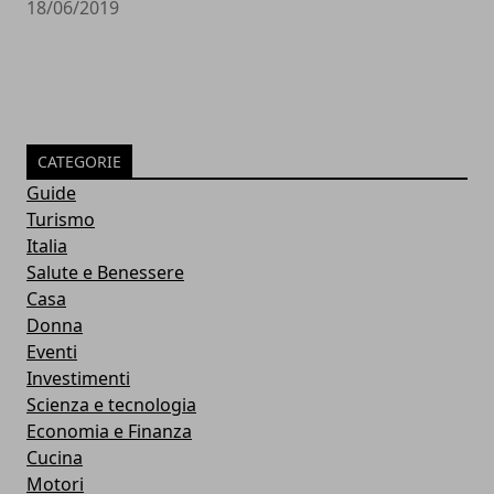
18/06/2019
CATEGORIE
Guide
Turismo
Italia
Salute e Benessere
Casa
Donna
Eventi
Investimenti
Scienza e tecnologia
Economia e Finanza
Cucina
Motori