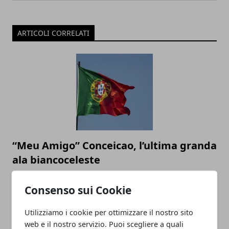
ARTICOLI CORRELATI
“Meu Amigo” Conceicao, l’ultima granda
ala biancoceleste
20/01/2022
Consenso sui Cookie
Utilizziamo i cookie per ottimizzare il nostro sito
web e il nostro servizio. Puoi scegliere a quali