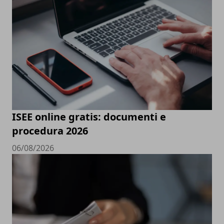
ISEE online gratis: documenti e
procedura 2026
06/08/2026