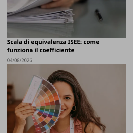
Scala di equivalenza ISEE: come
funziona il coefficiente
04/08/2026