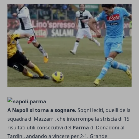
A Napoli si torna a sognare.
Sogni leciti, quelli della
squadra di Mazzarri, che interrompe la striscia di 15
risultati utili consecutivi del
Parma
di Donadoni al
Tardini, andando a vincere per 2-1. Grande