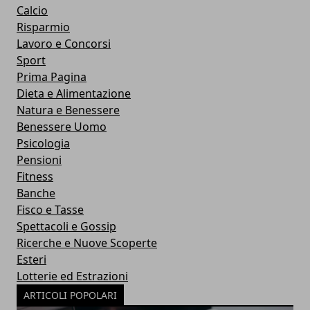
Calcio
Risparmio
Lavoro e Concorsi
Sport
Prima Pagina
Dieta e Alimentazione
Natura e Benessere
Benessere Uomo
Psicologia
Pensioni
Fitness
Banche
Fisco e Tasse
Spettacoli e Gossip
Ricerche e Nuove Scoperte
Esteri
Lotterie ed Estrazioni
ARTICOLI POPOLARI