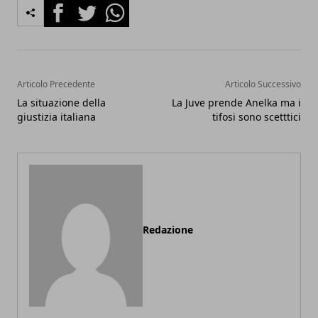
Facebook
Twitter
Whatsapp
Articolo Precedente
Articolo Successivo
La situazione della
La Juve prende Anelka ma i
giustizia italiana
tifosi sono scetttici
Redazione