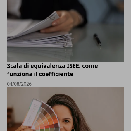
Scala di equivalenza ISEE: come
funziona il coefficiente
04/08/2026