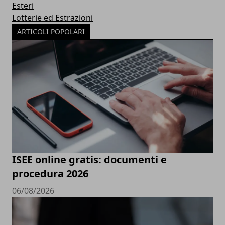
Esteri
Lotterie ed Estrazioni
ARTICOLI POPOLARI
ISEE online gratis: documenti e
procedura 2026
06/08/2026