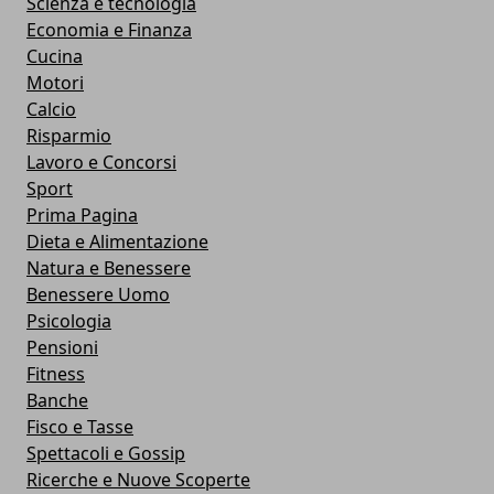
Scienza e tecnologia
Economia e Finanza
Cucina
Motori
Calcio
Risparmio
Lavoro e Concorsi
Sport
Prima Pagina
Dieta e Alimentazione
Natura e Benessere
Benessere Uomo
Psicologia
Pensioni
Fitness
Banche
Fisco e Tasse
Spettacoli e Gossip
Ricerche e Nuove Scoperte