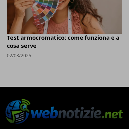
Test armocromatico: come funziona e a
cosa serve
02/08/2026