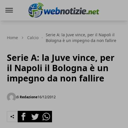
Web Notizie
Serie A: la Juve vince, per il Napoli il
Home
Calcio
Bologna è un impegno da non fallire
Serie A: la Juve vince, per
il Napoli il Bologna è un
impegno da non fallire
di
Redazione
16/12/2012
Facebook
Twitter
Whatsapp