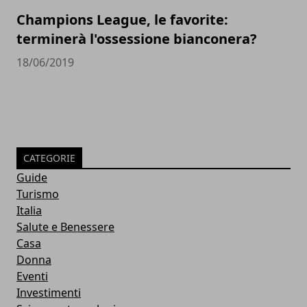
Champions League, le favorite:
terminerà l'ossessione bianconera?
18/06/2019
CATEGORIE
Guide
Turismo
Italia
Salute e Benessere
Casa
Donna
Eventi
Investimenti