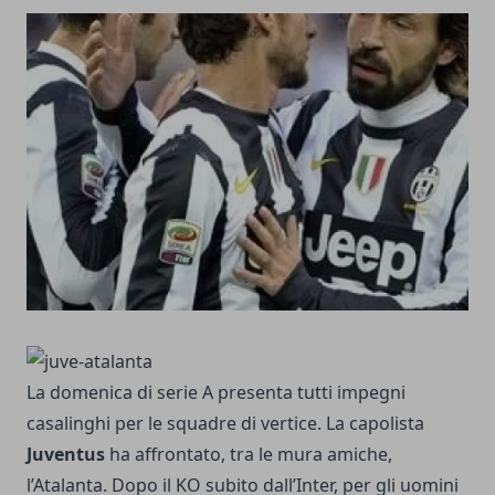
La domenica di serie A presenta tutti impegni
casalinghi per le squadre di vertice. La capolista
Juventus
ha affrontato, tra le mura amiche,
l’Atalanta. Dopo il
KO subito dall’Inter
, per gli uomini