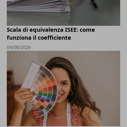
Scala di equivalenza ISEE: come
funziona il coefficiente
04/08/2026