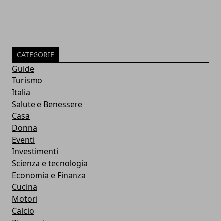
CATEGORIE
Guide
Turismo
Italia
Salute e Benessere
Casa
Donna
Eventi
Investimenti
Scienza e tecnologia
Economia e Finanza
Cucina
Motori
Calcio