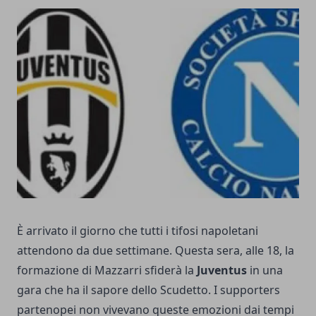
È arrivato il giorno che tutti i tifosi napoletani
attendono da due settimane. Questa sera, alle 18, la
formazione di Mazzarri sfiderà la
Juventus
in una
gara che ha il sapore dello Scudetto. I supporters
partenopei non vivevano queste emozioni dai tempi