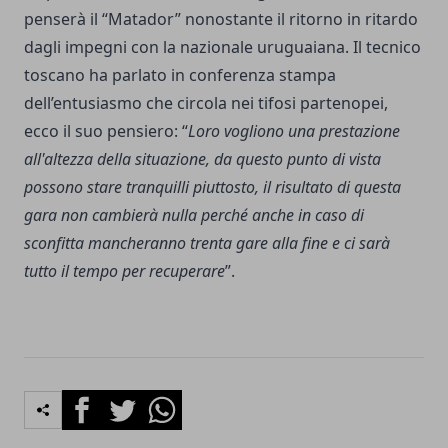
penserà il “Matador” nonostante il ritorno in ritardo
dagli impegni con la nazionale uruguaiana. Il tecnico
toscano ha parlato in conferenza stampa
dell’entusiasmo che circola nei tifosi partenopei,
ecco il suo pensiero: “
Loro vogliono una prestazione
all'altezza della situazione, da questo punto di vista
possono stare tranquilli piuttosto, il risultato di questa
gara non cambierà nulla perché anche in caso di
sconfitta mancheranno trenta gare alla fine e ci sarà
tutto il tempo per recuperare
”.
Facebook
Twitter
Whatsapp