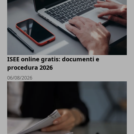
ISEE online gratis: documenti e
procedura 2026
06/08/2026