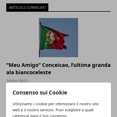
ARTICOLI CORRELATI
“Meu Amigo” Conceicao, l’ultima granda
ala biancoceleste
20/01/2022
Consenso sui Cookie
Utilizziamo i cookie per ottimizzare il nostro sito
web e il nostro servizio. Puoi scegliere a quali
categorie dare il tuo consenso.