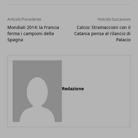
Articolo Precedente
Articolo Successivo
Mondiali 2014: la Francia
Calcio: Stramaccioni con il
ferma i campioni della
Catania pensa al rilancio di
Spagna
Palacio
Redazione