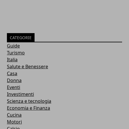
CATEGORIE
Guide
Turismo
Italia
Salute e Benessere
Casa
Donna
Eventi
Investimenti
Scienza e tecnologia
Economia e Finanza
Cucina
Motori
Calcio