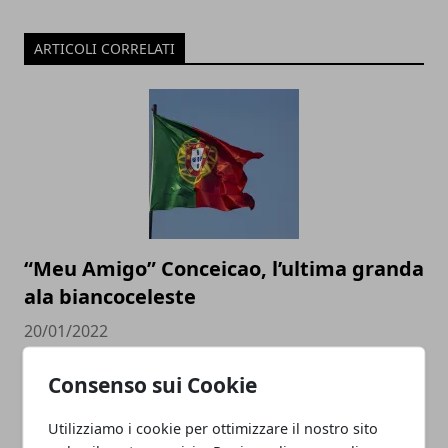
ARTICOLI CORRELATI
“Meu Amigo” Conceicao, l’ultima granda
ala biancoceleste
20/01/2022
Consenso sui Cookie
Utilizziamo i cookie per ottimizzare il nostro sito