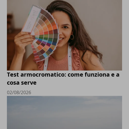
Test armocromatico: come funziona e a
cosa serve
02/08/2026