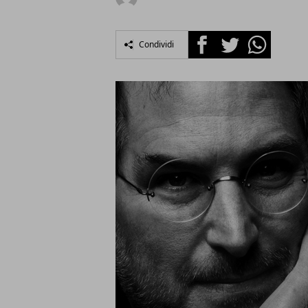
Facebook
Twitter
Whatsapp
Condividi