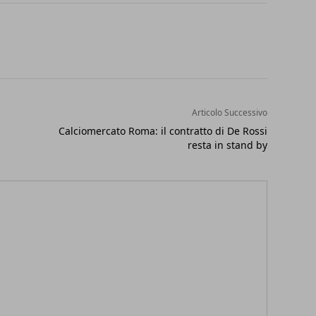
Articolo Successivo
Calciomercato Roma: il contratto di De Rossi
resta in stand by