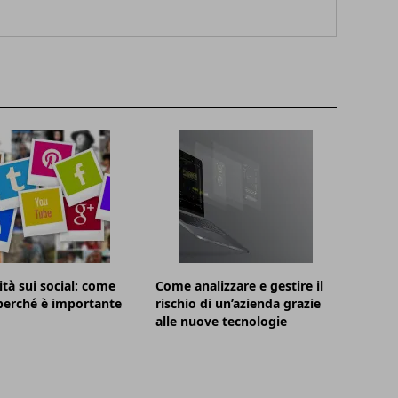
ità sui social: come
Come analizzare e gestire il
 perché è importante
rischio di un’azienda grazie
alle nuove tecnologie