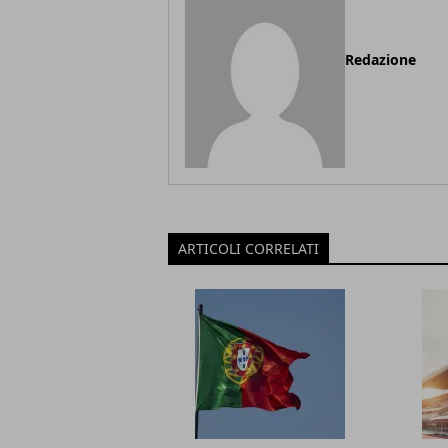
Redazione
ARTICOLI CORRELATI