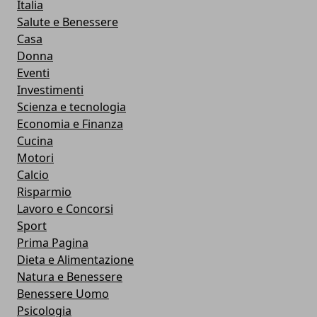
Italia
Salute e Benessere
Casa
Donna
Eventi
Investimenti
Scienza e tecnologia
Economia e Finanza
Cucina
Motori
Calcio
Risparmio
Lavoro e Concorsi
Sport
Prima Pagina
Dieta e Alimentazione
Natura e Benessere
Benessere Uomo
Psicologia