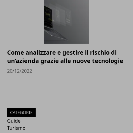
Come analizzare e gestire il rischio di
un’azienda grazie alle nuove tecnologie
20/12/2022
CATEGORIE
Guide
Turismo