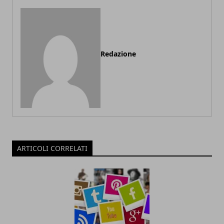
Redazione
ARTICOLI CORRELATI