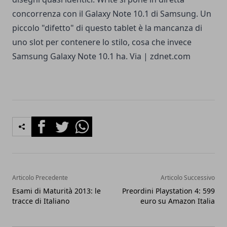
concorrenza con il Galaxy Note 10.1 di Samsung. Un
piccolo "difetto" di questo tablet è la mancanza di
uno slot per contenere lo stilo, cosa che invece
Samsung Galaxy Note 10.1 ha. Via |
zdnet.com
Facebook
Twitter
Whatsapp
Articolo Precedente
Articolo Successivo
Esami di Maturità 2013: le
Preordini Playstation 4: 599
tracce di Italiano
euro su Amazon Italia