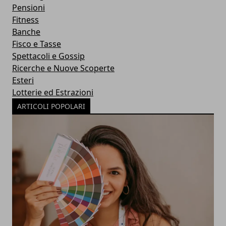
Pensioni
Fitness
Banche
Fisco e Tasse
Spettacoli e Gossip
Ricerche e Nuove Scoperte
Esteri
Lotterie ed Estrazioni
ARTICOLI POPOLARI