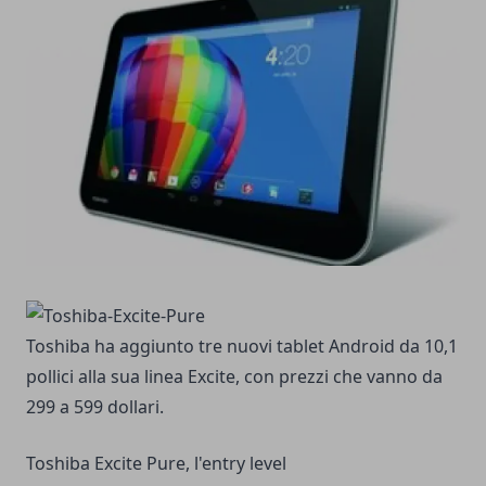
Toshiba ha aggiunto tre nuovi tablet Android da 10,1
pollici alla sua linea Excite, con prezzi che vanno da
299 a 599 dollari.
Toshiba Excite Pure, l'entry level