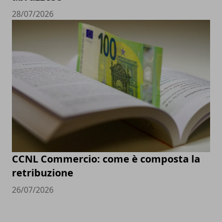
28/07/2026
CCNL Commercio: come è composta la
retribuzione
26/07/2026