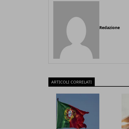
Redazione
ARTICOLI CORRELATI