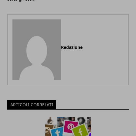
Redazione
ARTICOLI CORRELATI