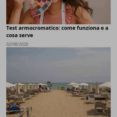
Test armocromatico: come funziona e a
cosa serve
02/08/2026