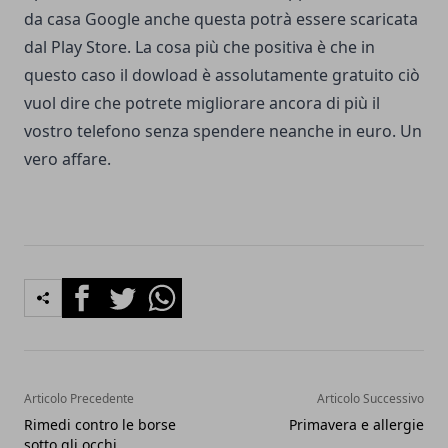
da casa Google anche questa potrà essere scaricata
dal Play Store. La cosa più che positiva è che in
questo caso il dowload è assolutamente gratuito ciò
vuol dire che potrete migliorare ancora di più il
vostro telefono senza spendere neanche in euro. Un
vero affare.
Facebook
Twitter
Whatsapp
Articolo Precedente
Articolo Successivo
Rimedi contro le borse
Primavera e allergie
sotto gli occhi