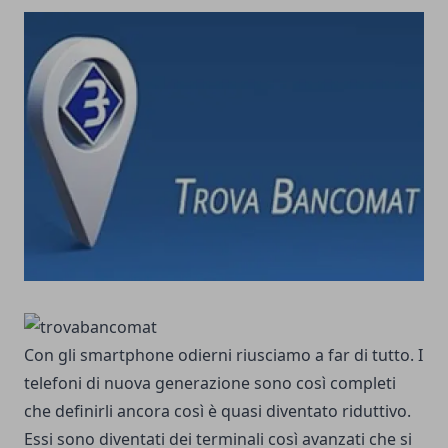
Con gli smartphone odierni riusciamo a far di tutto. I
telefoni di nuova generazione sono così completi
che definirli ancora così è quasi diventato riduttivo.
Essi sono diventati dei terminali così avanzati che si