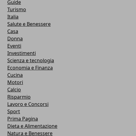
Guide
Turismo
Italia
Salute e Benessere
Casa
Donna
Eventi
Investimenti
Scienza e tecnologia
Economia e Finanza
Cucina
Motori
Calcio
Risparmio
Lavoro e Concorsi
Sport
Prima Pagina
Dieta e Alimentazione
Natura e Benessere