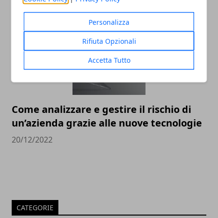
30/12/2022
Personalizza
Rifiuta Opzionali
Accetta Tutto
Come analizzare e gestire il rischio di
un’azienda grazie alle nuove tecnologie
20/12/2022
CATEGORIE