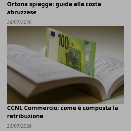
Ortona spiagge: guida alla costa
abruzzese
28/07/2026
CCNL Commercio: come è composta la
retribuzione
26/07/2026