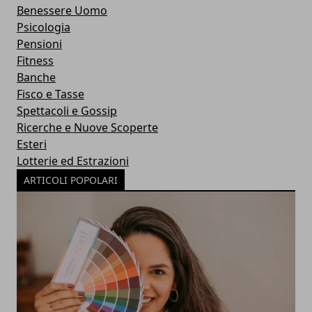
Benessere Uomo
Psicologia
Pensioni
Fitness
Banche
Fisco e Tasse
Spettacoli e Gossip
Ricerche e Nuove Scoperte
Esteri
Lotterie ed Estrazioni
ARTICOLI POPOLARI