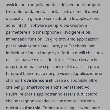
avvicinano tranquillamente a dei personal computer.
Un ruolo fondamentale nella costruzione di questi
dispositivi lo giocano senza dubbio le applicazioni.
Sono infatti i software sempre più creativi a
permettere allo smartphone di svolgere le più
impensabili funzioni. In giro troviamo applicazioni
per la navigazione satellitare, per Facebook, per
individuare i nostri negozi preferiti o quelli che sono
nelle vicinanze e ora, addirittura, è in arrivo anche
un programma che ci permette di trovare, in poco
tempo, il bancomat a noi più vicino. L’applicazione si
chiama
Trova Bancomat
. Essa è disponibile oltre
che per gli smartphone anche per i tablet. Ad
usufruire di tale app potranno essere tutti coloro
che posseggono un device che monta il sistema
operativo
Android
. Come tutte le applicazioni nate