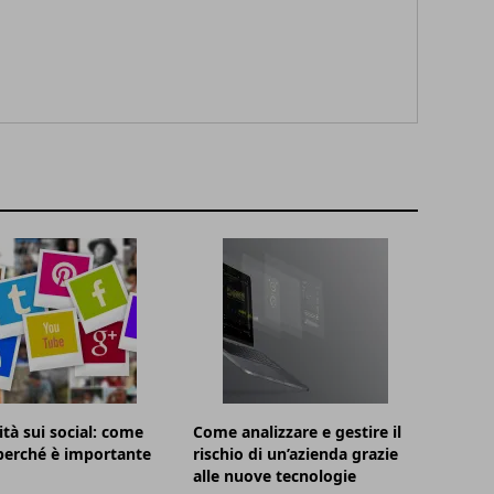
ità sui social: come
Come analizzare e gestire il
 perché è importante
rischio di un’azienda grazie
alle nuove tecnologie