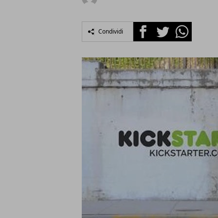
Facebook
Twitter
Whatsapp
Condividi