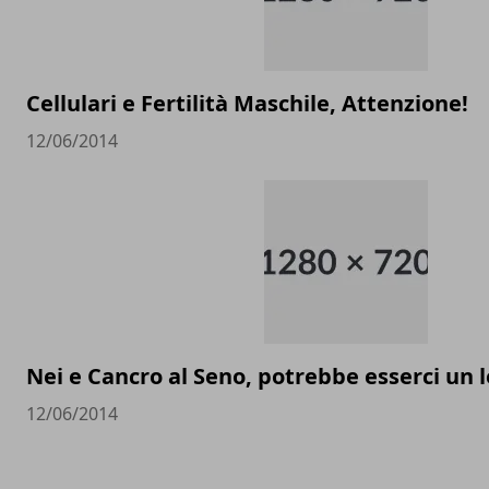
Cellulari e Fertilità Maschile, Attenzione!
12/06/2014
Nei e Cancro al Seno, potrebbe esserci un
12/06/2014