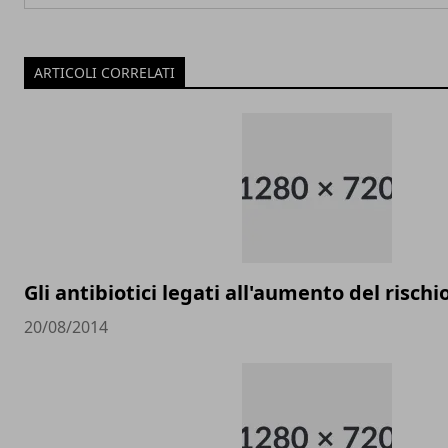
ARTICOLI CORRELATI
Gli antibiotici legati all'aumento del rischio
20/08/2014