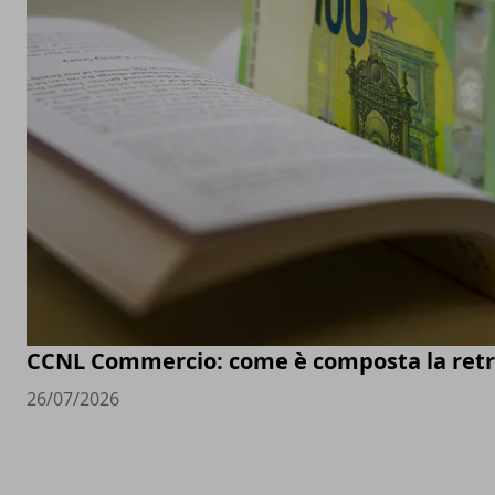
CCNL Commercio: come è composta la retr
26/07/2026