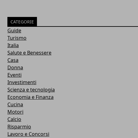
CATEGORIE
Guide
Turismo
Italia
Salute e Benessere
Casa
Donna
Eventi
Investimenti
Scienza e tecnologia
Economia e Finanza
Cucina
Motori
Calcio
Risparmio
Lavoro e Concorsi