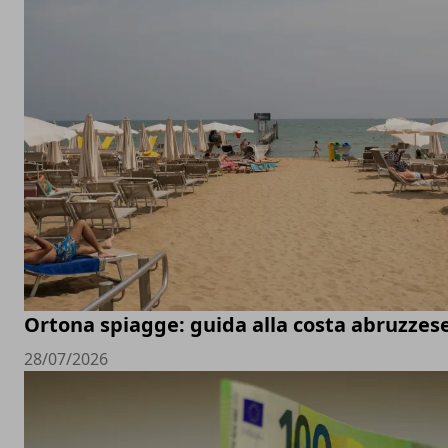
Ortona spiagge: guida alla costa abruzzes
28/07/2026