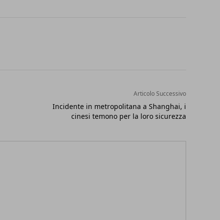
Articolo Successivo
Incidente in metropolitana a Shanghai, i
cinesi temono per la loro sicurezza