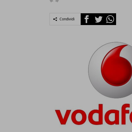
Facebook
Twitter
Whatsapp
Condividi