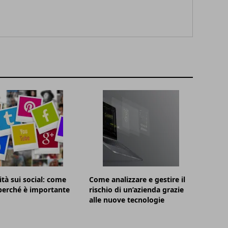
ità sui social: come
Come analizzare e gestire il
 perché è importante
rischio di un’azienda grazie
alle nuove tecnologie