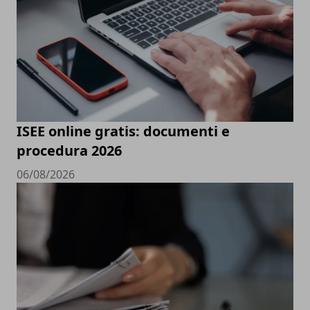
ISEE online gratis: documenti e
procedura 2026
06/08/2026