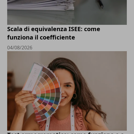
Scala di equivalenza ISEE: come
funziona il coefficiente
04/08/2026