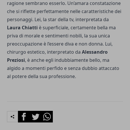
ragione sembrano esserlo. Un’amara constatazione
che si riflette perfettamente nelle caratteristiche dei
personaggi. Lei, la star della tv, interpretata da
Laura Chiatti
è superficiale, certamente bella ma
priva di morale e sentimenti nobili, la sua unica
preoccupazione è l’essere diva e non donna. Lui,
chirurgo estetico, interpretato da
Alessandro
Preziosi
, è anche egli indubbiamente bello, ma
algido a momenti perfido e senza dubbio attaccato
al potere della sua professione.
Facebook
Twitter
Whatsapp