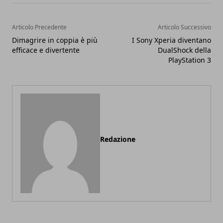
Articolo Precedente
Articolo Successivo
Dimagrire in coppia è più
I Sony Xperia diventano
efficace e divertente
DualShock della
PlayStation 3
Redazione