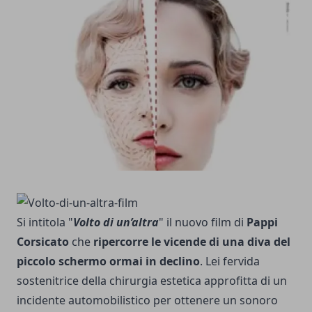
Si intitola "
Volto di un’altra
" il nuovo film di
Pappi
Corsicato
che
ripercorre le vicende di una diva del
piccolo schermo ormai in declino
. Lei fervida
sostenitrice della chirurgia estetica approfitta di un
incidente automobilistico per ottenere un sonoro