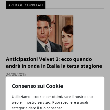
ARTICOLI CORRELATI
Anticipazioni Velvet 3: ecco quando
andrà in onda in Italia la terza stagione
24/09/2015
Consenso sui Cookie
Utilizziamo i cookie per ottimizzare il nostro sito
web e il nostro servizio. Puoi scegliere a quali
categorie dare il tuo consenso.