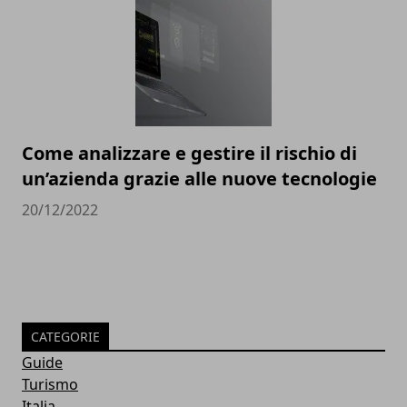
Come analizzare e gestire il rischio di
un’azienda grazie alle nuove tecnologie
20/12/2022
CATEGORIE
Guide
Turismo
Italia