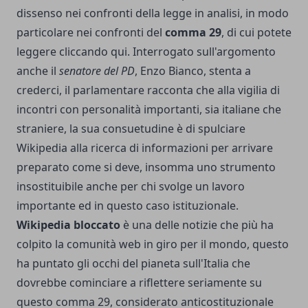
dissenso nei confronti della legge in analisi, in modo
particolare nei confronti del
comma 29
, di cui potete
leggere cliccando qui. Interrogato sull'argomento
anche il
senatore del PD
, Enzo Bianco, stenta a
crederci, il parlamentare racconta che alla vigilia di
incontri con personalità importanti, sia italiane che
straniere, la sua consuetudine è di spulciare
Wikipedia alla ricerca di informazioni per arrivare
preparato come si deve, insomma uno strumento
insostituibile anche per chi svolge un lavoro
importante ed in questo caso istituzionale.
Wikipedia bloccato
è una delle notizie che più ha
colpito la comunità web in giro per il mondo, questo
ha puntato gli occhi del pianeta sull'Italia che
dovrebbe cominciare a riflettere seriamente su
questo comma 29, considerato anticostituzionale