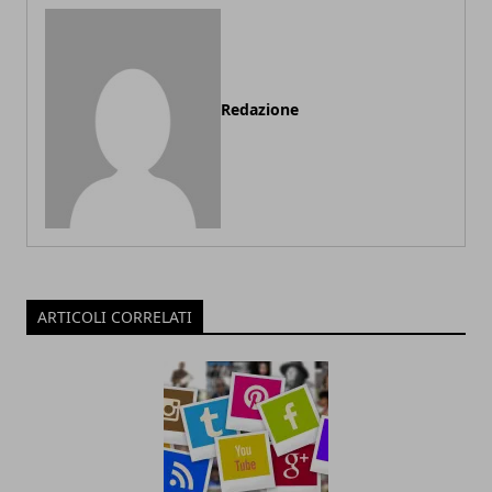
Redazione
ARTICOLI CORRELATI