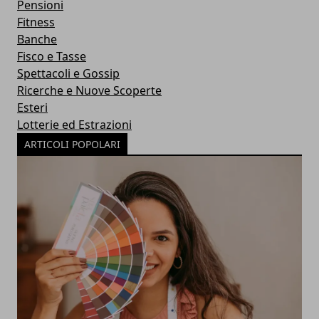
Pensioni
Fitness
Banche
Fisco e Tasse
Spettacoli e Gossip
Ricerche e Nuove Scoperte
Esteri
Lotterie ed Estrazioni
ARTICOLI POPOLARI