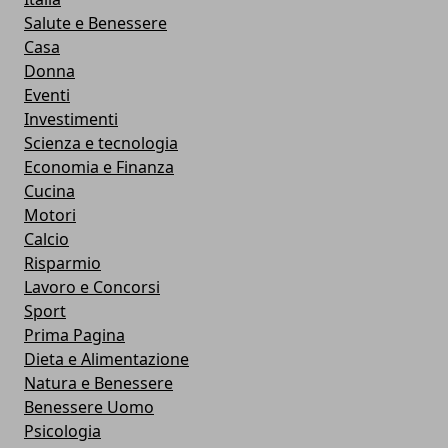
Salute e Benessere
Casa
Donna
Eventi
Investimenti
Scienza e tecnologia
Economia e Finanza
Cucina
Motori
Calcio
Risparmio
Lavoro e Concorsi
Sport
Prima Pagina
Dieta e Alimentazione
Natura e Benessere
Benessere Uomo
Psicologia