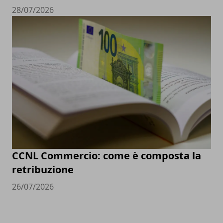
28/07/2026
CCNL Commercio: come è composta la
retribuzione
26/07/2026