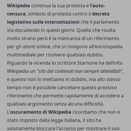
Wikipedia
continua la sua protesta e
l'auto-
censura
, simbolo di protesta contro il
decreto
legislativo sulle intercettazioni
che il parlamento
sta discutendo in questi giorni. Quello che risulta
molto strano però è la mancanza di un riferimento
per gli utenti online, che si rivolgono all'enciclopedia
multimediale per risolvere qualsiasi dubbio.
Riguardo la vicenda lo scrittore Starnone ha definito
Wikipedia un
"sito dai contenuti non sempre attendibili"
,
e questo non lo mettiamo in dubbio, ma allo stesso
tempo non è possibile cancellare questo prezioso
riferimento che permette rapidamente di accedere a
qualsiasi argomento senza alcuna difficoltà.
L'
oscuramento di Wikipedia
ricordiamo che non è
stato imposto dalla legge italiana, il sito ha
volutamente bloccare l'accesso per mostrare il suo