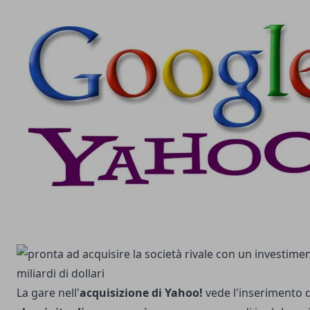
La gare nell'
acquisizione di Yahoo!
vede l'inserimento 