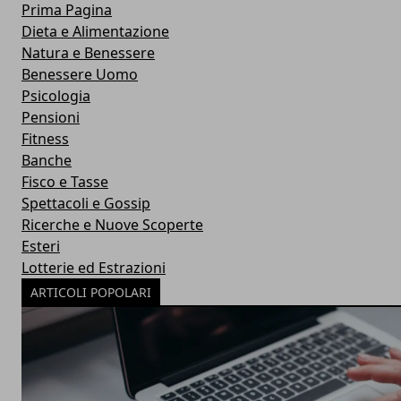
Prima Pagina
Dieta e Alimentazione
Natura e Benessere
Benessere Uomo
Psicologia
Pensioni
Fitness
Banche
Fisco e Tasse
Spettacoli e Gossip
Ricerche e Nuove Scoperte
Esteri
Lotterie ed Estrazioni
ARTICOLI POPOLARI