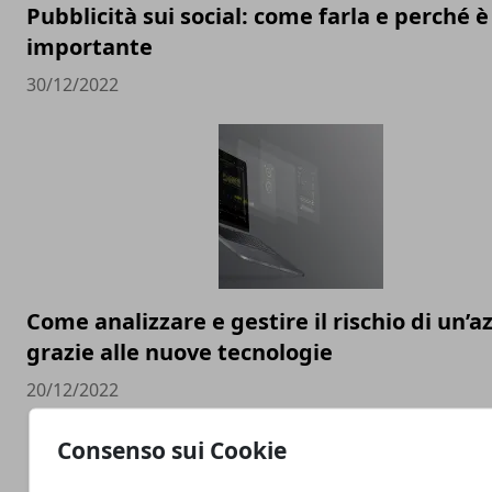
Pubblicità sui social: come farla e perché è
importante
30/12/2022
Come analizzare e gestire il rischio di un’a
grazie alle nuove tecnologie
20/12/2022
Consenso sui Cookie