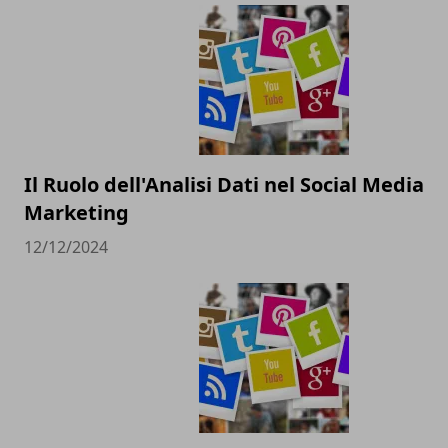
Il Ruolo dell'Analisi Dati nel Social Media
Marketing
12/12/2024