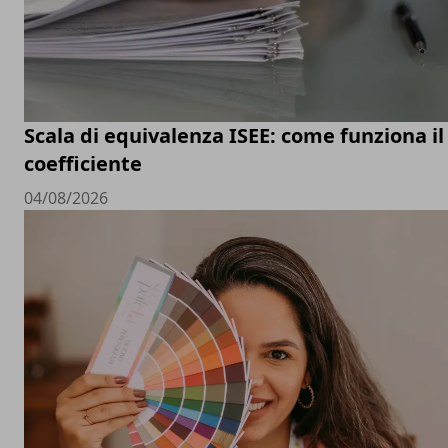
Scala di equivalenza ISEE: come funziona il
coefficiente
04/08/2026