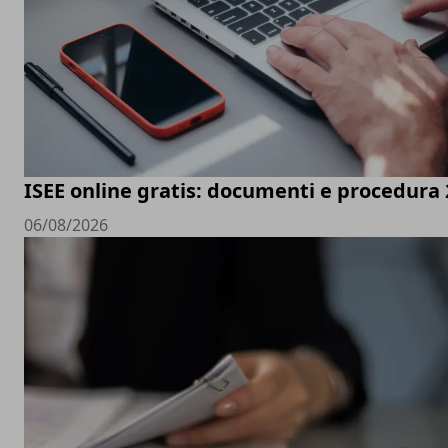
ISEE online gratis: documenti e procedura
06/08/2026