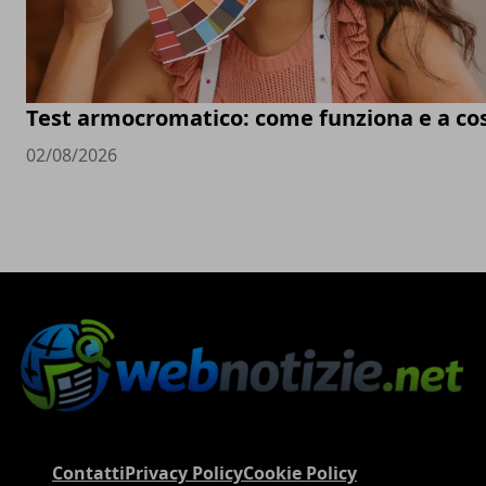
Test armocromatico: come funziona e a co
02/08/2026
Contatti
Privacy Policy
Cookie Policy