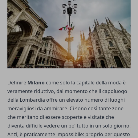
Definire
Milano
come solo la capitale della moda è
veramente riduttivo, dal momento che il capoluogo
della Lombardia offre un elevato numero di luoghi
meravigliosi da ammirare. Ci sono così tante zone
che meritano di essere scoperte e visitate che
diventa difficile vedere un po’ tutto in un solo giorno.
Anzi, è praticamente impossibile: proprio per questo