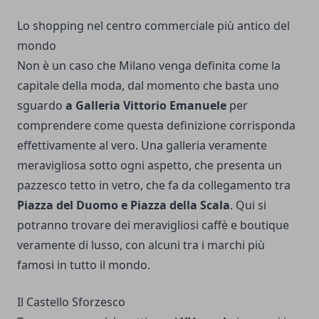
Lo shopping nel centro commerciale più antico del
mondo
Non è un caso che Milano venga definita come la
capitale della moda, dal momento che basta uno
sguardo
a Galleria Vittorio Emanuele
per
comprendere come questa definizione corrisponda
effettivamente al vero.
Una galleria veramente
meravigliosa sotto ogni aspetto, che presenta un
pazzesco tetto in vetro, che fa da collegamento tra
Piazza del Duomo e Piazza della Scala
. Qui si
potranno trovare dei meravigliosi caffè e boutique
veramente di lusso, con alcuni tra i marchi più
famosi in tutto il mondo.
Il Castello Sforzesco