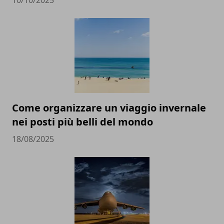
10/10/2025
Come organizzare un viaggio invernale
nei posti più belli del mondo
18/08/2025