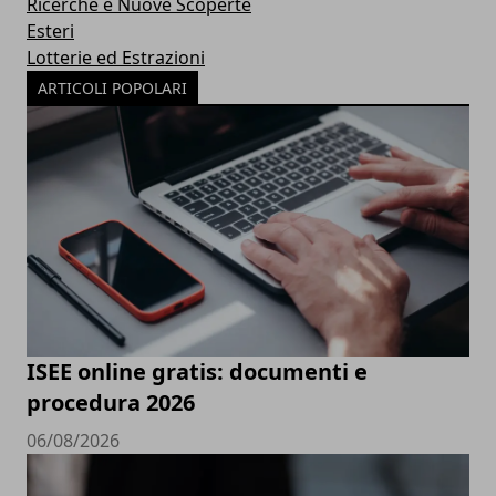
Ricerche e Nuove Scoperte
Esteri
Lotterie ed Estrazioni
ARTICOLI POPOLARI
ISEE online gratis: documenti e
procedura 2026
06/08/2026