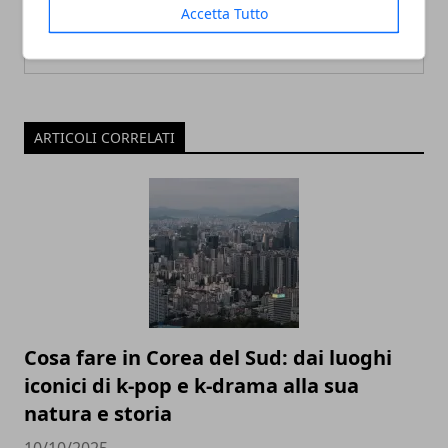
Accetta Tutto
ARTICOLI CORRELATI
Cosa fare in Corea del Sud: dai luoghi
iconici di k-pop e k-drama alla sua
natura e storia