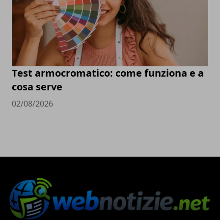
Test armocromatico: come funziona e a
cosa serve
02/08/2026