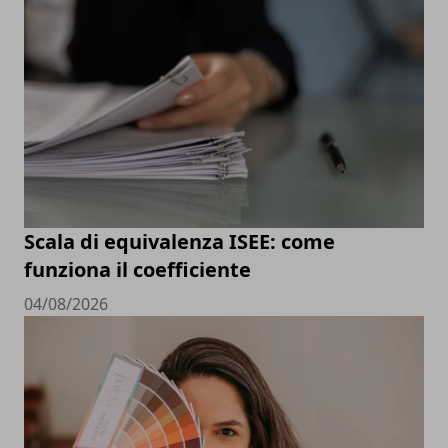
Scala di equivalenza ISEE: come
funziona il coefficiente
04/08/2026