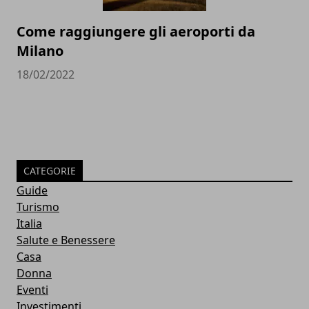
Come raggiungere gli aeroporti da
Milano
18/02/2022
CATEGORIE
Guide
Turismo
Italia
Salute e Benessere
Casa
Donna
Eventi
Investimenti