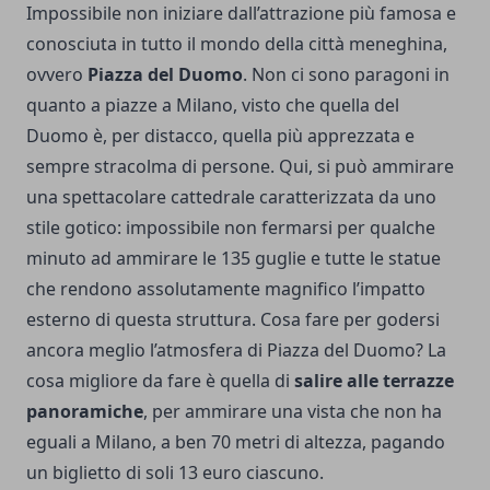
Impossibile non iniziare dall’attrazione più famosa e
conosciuta in tutto il mondo della città meneghina,
ovvero
Piazza del Duomo
. Non ci sono paragoni in
quanto a piazze a Milano, visto che quella del
Duomo è, per distacco, quella più apprezzata e
sempre stracolma di persone.
Qui, si può ammirare
una spettacolare cattedrale caratterizzata da uno
stile gotico: impossibile non fermarsi per qualche
minuto ad ammirare le 135 guglie e tutte le statue
che rendono assolutamente magnifico l’impatto
esterno di questa struttura. Cosa fare per godersi
ancora meglio l’atmosfera di Piazza del Duomo? La
cosa migliore da fare è quella di
salire alle terrazze
panoramiche
, per ammirare una vista che non ha
eguali a Milano, a ben 70 metri di altezza, pagando
un biglietto di soli 13 euro ciascuno.