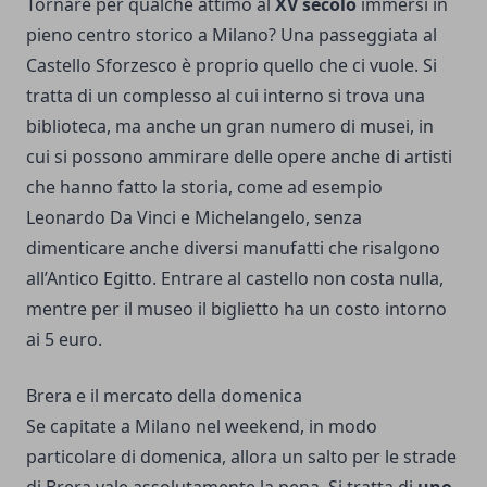
Tornare per qualche attimo al
XV secolo
immersi in
pieno centro storico a Milano? Una passeggiata al
Castello Sforzesco è proprio quello che ci vuole. Si
tratta di un complesso al cui interno si trova una
biblioteca, ma anche un gran numero di musei, in
cui si possono ammirare delle opere anche di artisti
che hanno fatto la storia, come ad esempio
Leonardo Da Vinci e Michelangelo, senza
dimenticare anche diversi manufatti che risalgono
all’Antico Egitto. Entrare al castello non costa nulla,
mentre per il museo il biglietto ha un costo intorno
ai 5 euro.
Brera e il mercato della domenica
Se capitate a Milano nel weekend, in modo
particolare di domenica, allora un salto per le strade