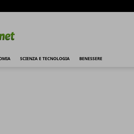
OMIA
SCIENZA E TECNOLOGIA
BENESSERE