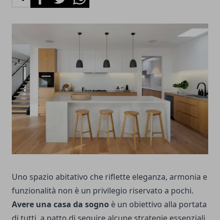
Uno spazio abitativo che riflette eleganza, armonia e
funzionalità non è un privilegio riservato a pochi.
Avere una casa da sogno
è un obiettivo alla portata
di tutti, a patto di seguire alcune strategie essenziali