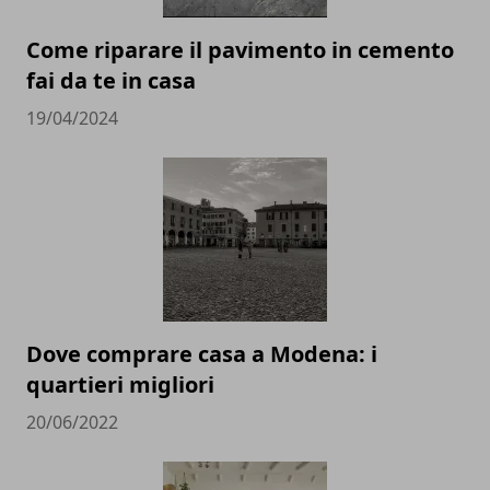
Come riparare il pavimento in cemento
fai da te in casa
19/04/2024
Dove comprare casa a Modena: i
quartieri migliori
20/06/2022