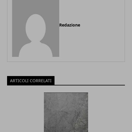
Redazione
ARTICOLI CORRELATI