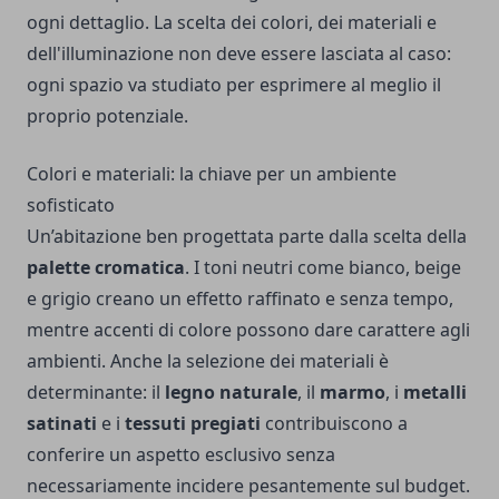
ogni dettaglio. La scelta dei colori, dei materiali e
dell'illuminazione non deve essere lasciata al caso:
ogni spazio va studiato per esprimere al meglio il
proprio potenziale.
Colori e materiali: la chiave per un ambiente
sofisticato
Un’abitazione ben progettata parte dalla scelta della
palette cromatica
. I toni neutri come bianco, beige
e grigio creano un effetto raffinato e senza tempo,
mentre accenti di colore possono dare carattere agli
ambienti. Anche la selezione dei materiali è
determinante: il
legno naturale
, il
marmo
, i
metalli
satinati
e i
tessuti pregiati
contribuiscono a
conferire un aspetto esclusivo senza
necessariamente incidere pesantemente sul budget.