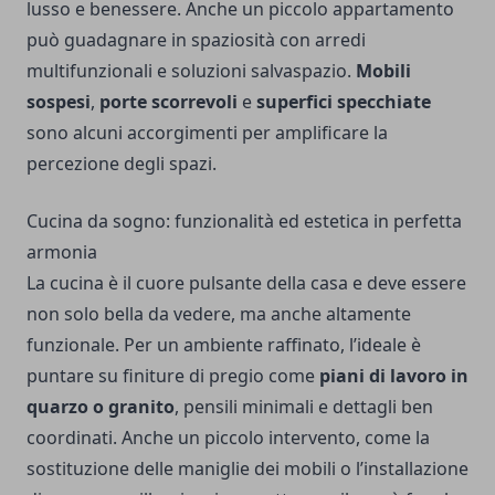
lusso e benessere. Anche un piccolo appartamento
può guadagnare in spaziosità con arredi
multifunzionali e soluzioni salvaspazio.
Mobili
sospesi
,
porte scorrevoli
e
superfici specchiate
sono alcuni accorgimenti per amplificare la
percezione degli spazi.
Cucina da sogno: funzionalità ed estetica in perfetta
armonia
La cucina è il cuore pulsante della casa e deve essere
non solo bella da vedere, ma anche altamente
funzionale. Per un ambiente raffinato, l’ideale è
puntare su finiture di pregio come
piani di lavoro in
quarzo o granito
, pensili minimali e dettagli ben
coordinati. Anche un piccolo intervento, come la
sostituzione delle maniglie dei mobili o l’installazione