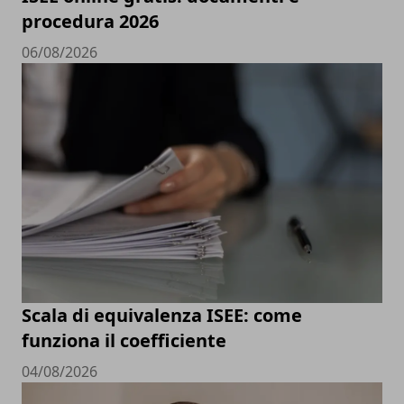
procedura 2026
06/08/2026
Scala di equivalenza ISEE: come
funziona il coefficiente
04/08/2026