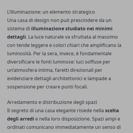
L’illuminazione: un elemento strategico
Una casa di design non può prescindere da un
sistema di
illuminazione studiato nei minimi
dettagli
. La luce naturale va sfruttata al massimo
con tende leggere e colori chiari che amplificano la
luminosità. Per la sera, invece, è fondamentale
diversificare le fonti luminose: luci soffuse per
un’atmosfera intima, faretti direzionali per
evidenziare dettagli architettonici e lampade a
sospensione per creare punti focali.
Arredamento e distribuzione degli spazi
Il segreto di una casa elegante risiede nella
scelta
degli arredi
e nella loro disposizione. Spazi ampi e
ordinati comunicano immediatamente un senso di