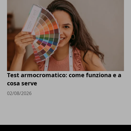
Test armocromatico: come funziona e a
cosa serve
02/08/2026