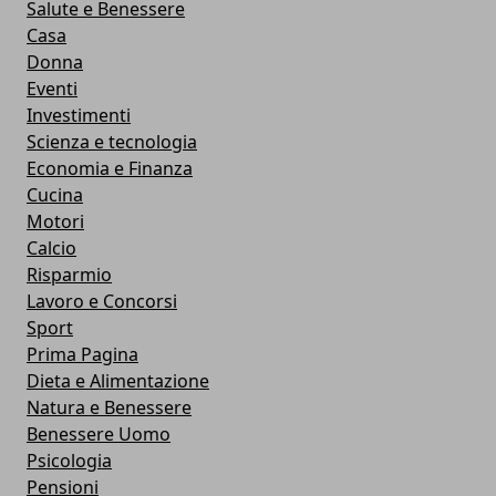
Salute e Benessere
Casa
Donna
Eventi
Investimenti
Scienza e tecnologia
Economia e Finanza
Cucina
Motori
Calcio
Risparmio
Lavoro e Concorsi
Sport
Prima Pagina
Dieta e Alimentazione
Natura e Benessere
Benessere Uomo
Psicologia
Pensioni