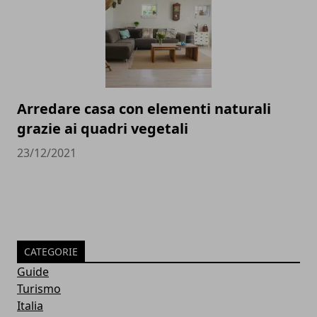
Arredare casa con elementi naturali
grazie ai quadri vegetali
23/12/2021
CATEGORIE
Guide
Turismo
Italia