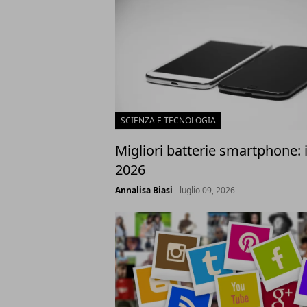
SCIENZA E TECNOLOGIA
Migliori batterie smartphone: i
2026
Annalisa Biasi
- luglio 09, 2026