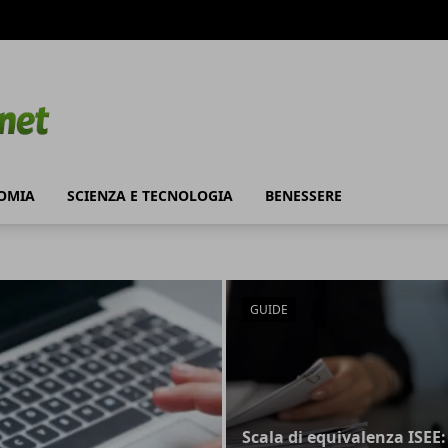
OMIA
SCIENZA E TECNOLOGIA
BENESSERE
GUIDE
Scala di equivalenza ISEE: