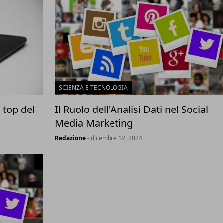
SCIENZA E TECNOLOGIA
 top del
Il Ruolo dell'Analisi Dati nel Social
Media Marketing
Redazione
- dicembre 12, 2024