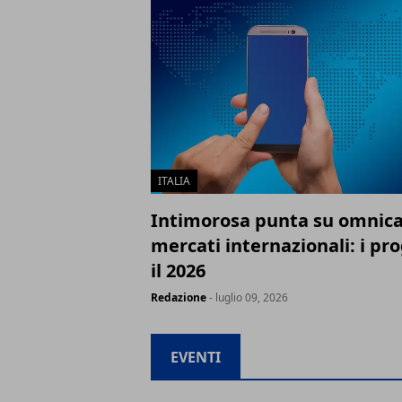
ITALIA
Intimorosa punta su omnica
mercati internazionali: i pro
il 2026
Redazione
- luglio 09, 2026
EVENTI