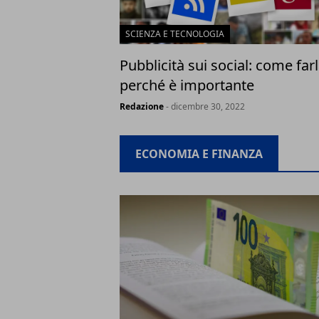
SCIENZA E TECNOLOGIA
Pubblicità sui social: come farl
perché è importante
Redazione
- dicembre 30, 2022
ECONOMIA E FINANZA