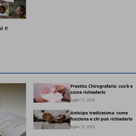
a e
Prestito Chirografario: cos'è e
come richiederlo
luglio 15, 2026
Anticipo tredicesima: come
funziona e chi può richiederlo
luglio 13, 2026