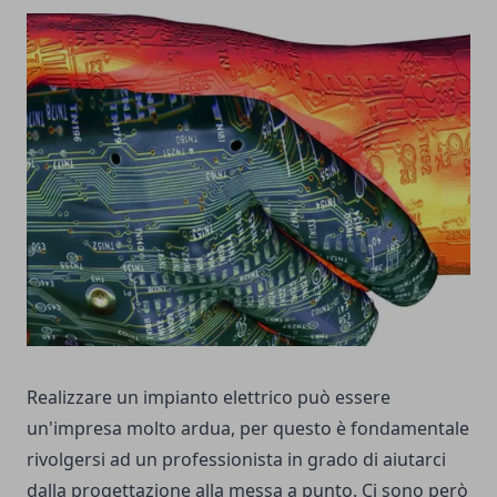
Realizzare un impianto elettrico può essere
un'impresa molto ardua, per questo è fondamentale
rivolgersi ad un professionista in grado di aiutarci
dalla progettazione alla messa a punto. Ci sono però