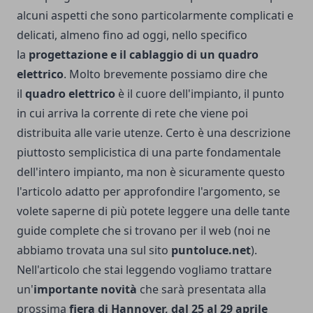
alcuni aspetti che sono particolarmente complicati e
delicati, almeno fino ad oggi, nello specifico
la
progettazione e il cablaggio di un quadro
elettrico
. Molto brevemente possiamo dire che
il
quadro elettrico
è il cuore dell'impianto, il punto
in cui arriva la corrente di rete che viene poi
distribuita alle varie utenze. Certo è una descrizione
piuttosto semplicistica di una parte fondamentale
dell'intero impianto, ma non è sicuramente questo
l'articolo adatto per approfondire l'argomento, se
volete saperne di più potete leggere una delle tante
guide complete che si trovano per il web (noi ne
abbiamo trovata una sul sito
puntoluce.net
).
Nell'articolo che stai leggendo vogliamo trattare
un'
importante novità
che sarà presentata alla
prossima
fiera di Hannover
, dal 25 al 29 aprile