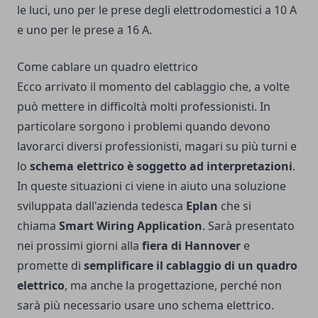
le luci, uno per le prese degli elettrodomestici a 10 A
e uno per le prese a 16 A.
Come cablare un quadro elettrico
Ecco arrivato il momento del cablaggio che, a volte
può mettere in difficoltà molti professionisti. In
particolare sorgono i problemi quando devono
lavorarci diversi professionisti, magari su più turni e
lo
schema elettrico è soggetto ad interpretazioni
.
In queste situazioni ci viene in aiuto una soluzione
sviluppata dall'azienda tedesca
Eplan
che si
chiama
Smart Wiring Application
. Sarà presentato
nei prossimi giorni alla
fiera di Hannover
e
promette di
semplificare il cablaggio di un quadro
elettrico
, ma anche la progettazione, perché non
sarà più necessario usare uno schema elettrico.