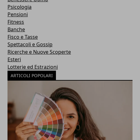
Psicologia
Pensioni
Fitness
Banche
Fisco e Tasse
Spettacoli e Gossip
Ricerche e Nuove Scoperte
Esteri
Lotterie ed Estrazioni
ARTICOLI POPOLARI