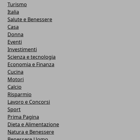
Turismo
Italia
Salute e Benessere
Casa
Donna
Eventi
Investimenti
Scienza e tecnologia
Economia e Finanza
Cucina
Motori
Calcio
Risparmio
Lavoro e Concorsi
Sport
Prima Pagina
Dieta e Alimentazione
Natura e Benessere
Benessere Uomo