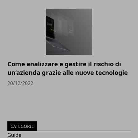
Come analizzare e gestire il rischio di
un’azienda grazie alle nuove tecnologie
20/12/2022
CATEGORIE
Guide