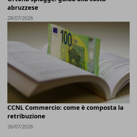
abruzzese
28/07/2026
CCNL Commercio: come è composta la
retribuzione
26/07/2026