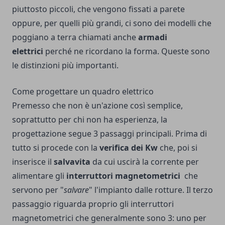
piuttosto piccoli, che vengono fissati a parete
oppure, per quelli più grandi, ci sono dei modelli che
poggiano a terra chiamati anche
armadi
elettrici
perché ne ricordano la forma. Queste sono
le distinzioni più importanti.
Come progettare un quadro elettrico
Premesso che non è un'azione così semplice,
soprattutto per chi non ha esperienza, la
progettazione segue 3 passaggi principali. Prima di
tutto si procede con la
verifica dei Kw
che, poi si
inserisce il
salvavita
da cui uscirà la corrente per
alimentare gli
interruttori magnetometrici
che
servono per "
salvare
" l'impianto dalle rotture. Il terzo
passaggio riguarda proprio gli interruttori
magnetometrici che generalmente sono 3: uno per