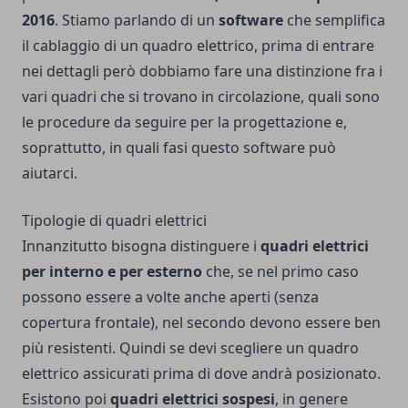
2016
. Stiamo parlando di un
software
che semplifica
il cablaggio di un quadro elettrico, prima di entrare
nei dettagli però dobbiamo fare una distinzione fra i
vari quadri che si trovano in circolazione, quali sono
le procedure da seguire per la progettazione e,
soprattutto, in quali fasi questo software può
aiutarci.
Tipologie di quadri elettrici
Innanzitutto bisogna distinguere i
quadri elettrici
per interno e per esterno
che, se nel primo caso
possono essere a volte anche aperti (senza
copertura frontale), nel secondo devono essere ben
più resistenti. Quindi se devi scegliere un quadro
elettrico assicurati prima di dove andrà posizionato.
Esistono poi
quadri elettrici sospesi
, in genere