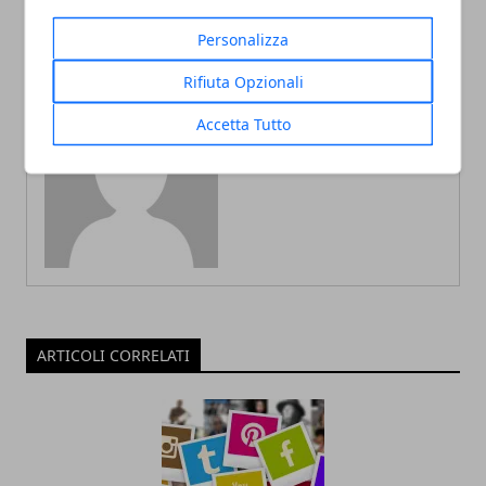
Personalizza
Rifiuta Opzionali
Accetta Tutto
Redazione
ARTICOLI CORRELATI