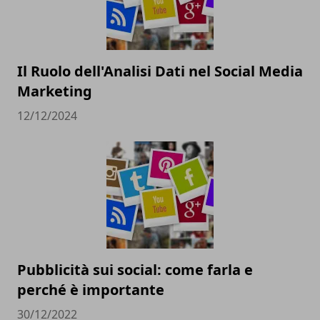
Il Ruolo dell'Analisi Dati nel Social Media
Marketing
12/12/2024
Pubblicità sui social: come farla e
perché è importante
30/12/2022