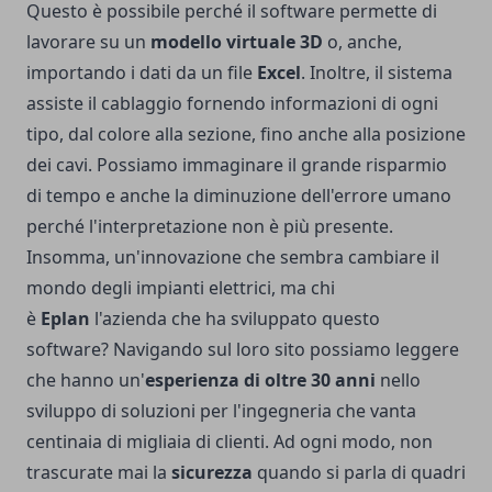
Questo è possibile perché il software permette di
lavorare su un
modello virtuale 3D
o, anche,
importando i dati da un file
Excel
. Inoltre, il sistema
assiste il cablaggio fornendo informazioni di ogni
tipo, dal colore alla sezione, fino anche alla posizione
dei cavi. Possiamo immaginare il grande risparmio
di tempo e anche la diminuzione dell'errore umano
perché l'interpretazione non è più presente.
Insomma, un'innovazione che sembra cambiare il
mondo degli impianti elettrici, ma chi
è
Eplan
l'azienda che ha sviluppato questo
software? Navigando sul loro sito possiamo leggere
che hanno un'
esperienza di oltre 30 anni
nello
sviluppo di soluzioni per l'ingegneria che vanta
centinaia di migliaia di clienti. Ad ogni modo, non
trascurate mai la
sicurezza
quando si parla di quadri