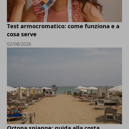
Test armocromatico: come funziona e a
cosa serve
02/08/2026
Ortona spiagge: guida alla costa