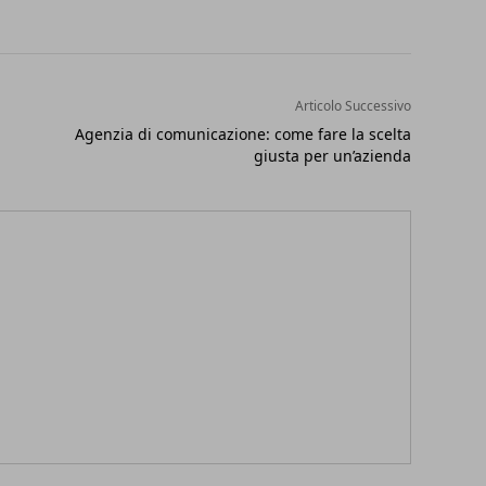
Articolo Successivo
Agenzia di comunicazione: come fare la scelta
giusta per un’azienda