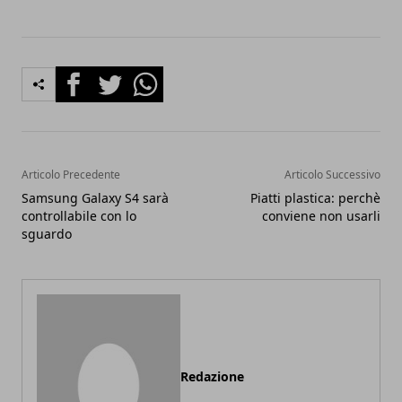
Facebook
Twitter
Whatsapp
Articolo Precedente
Articolo Successivo
Samsung Galaxy S4 sarà
Piatti plastica: perchè
controllabile con lo
conviene non usarli
sguardo
Redazione