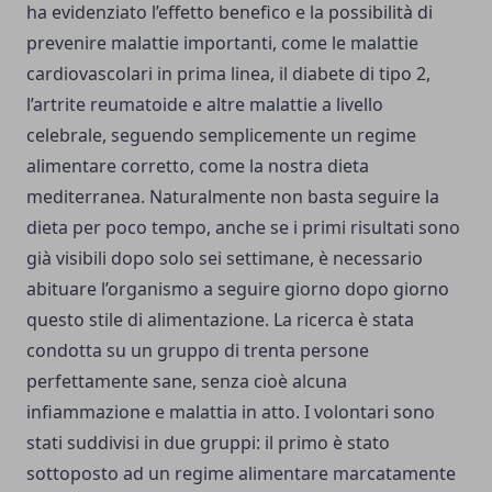
ha evidenziato l’effetto benefico e la possibilità di
prevenire malattie importanti, come le malattie
cardiovascolari in prima linea, il diabete di tipo 2,
l’artrite reumatoide e altre malattie a livello
celebrale, seguendo semplicemente un regime
alimentare corretto, come la nostra dieta
mediterranea. Naturalmente non basta seguire la
dieta per poco tempo, anche se i primi risultati sono
già visibili dopo solo sei settimane, è necessario
abituare l’organismo a seguire giorno dopo giorno
questo stile di alimentazione. La ricerca è stata
condotta su un gruppo di trenta persone
perfettamente sane, senza cioè alcuna
infiammazione e malattia in atto. I volontari sono
stati suddivisi in due gruppi: il primo è stato
sottoposto ad un regime alimentare marcatamente