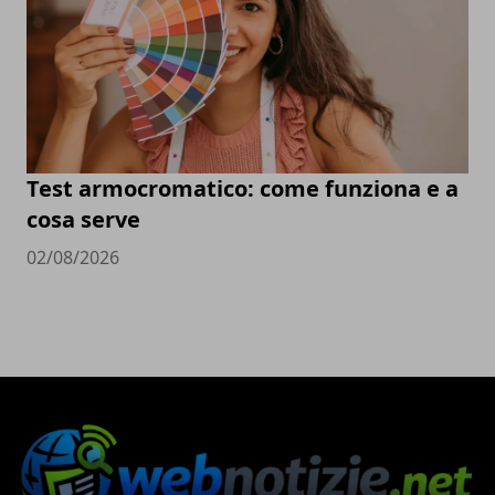
Test armocromatico: come funziona e a
cosa serve
02/08/2026