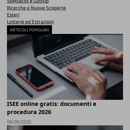
Spettacoli e Gossip
Ricerche e Nuove Scoperte
Esteri
Lotterie ed Estrazioni
ARTICOLI POPOLARI
ISEE online gratis: documenti e
procedura 2026
06/08/2026