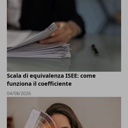
Scala di equivalenza ISEE: come
funziona il coefficiente
04/08/2026