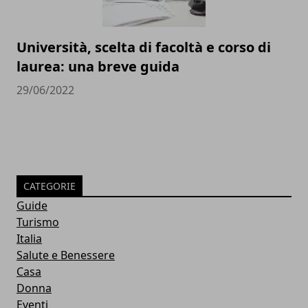
Università, scelta di facoltà e corso di
laurea: una breve guida
29/06/2022
CATEGORIE
Guide
Turismo
Italia
Salute e Benessere
Casa
Donna
Eventi