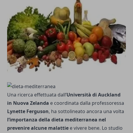
Una ricerca effettuata dall’
Università di Auckland
in Nuova Zelanda
e coordinata dalla professoressa
Lynette Ferguson
, ha sottolineato ancora una volta
l’importanza della dieta mediterranea nel
prevenire alcune malattie
e vivere bene. Lo studio