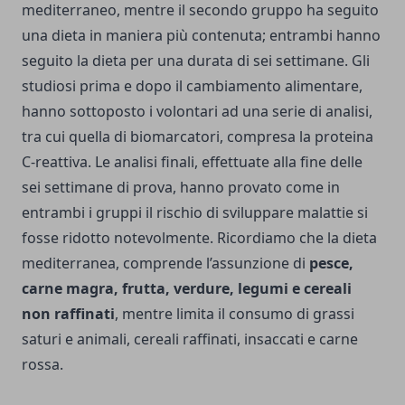
mediterraneo, mentre il secondo gruppo ha seguito
una dieta in maniera più contenuta; entrambi hanno
seguito la dieta per una durata di sei settimane. Gli
studiosi prima e dopo il cambiamento alimentare,
hanno sottoposto i volontari ad una serie di analisi,
tra cui quella di biomarcatori, compresa la proteina
C-reattiva. Le analisi finali, effettuate alla fine delle
sei settimane di prova, hanno provato come in
entrambi i gruppi il rischio di sviluppare malattie si
fosse ridotto notevolmente. Ricordiamo che la dieta
mediterranea, comprende l’assunzione di
pesce,
carne magra, frutta, verdure, legumi e cereali
non raffinati
, mentre limita il consumo di grassi
saturi e animali, cereali raffinati, insaccati e carne
rossa.