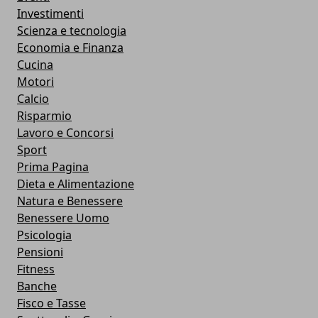
Investimenti
Scienza e tecnologia
Economia e Finanza
Cucina
Motori
Calcio
Risparmio
Lavoro e Concorsi
Sport
Prima Pagina
Dieta e Alimentazione
Natura e Benessere
Benessere Uomo
Psicologia
Pensioni
Fitness
Banche
Fisco e Tasse