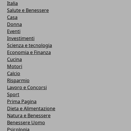
Italia
Salute e Benessere
Casa
Donna
Eventi
Investimenti
Scienza e tecnologia
Economia e Finanza
Cucina
Motori
Calcio
Risparmio
Lavoro e Concorsi
Sport
Prima Pagina
Dieta e Alimentazione
Natura e Benessere
Benessere Uomo
Psicologia