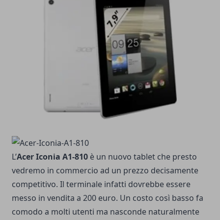
L’
Acer Iconia A1-810
è un nuovo tablet che presto
vedremo in commercio ad un prezzo decisamente
competitivo. Il terminale infatti dovrebbe essere
messo in vendita a 200 euro. Un costo così basso fa
comodo a molti utenti ma nasconde naturalmente