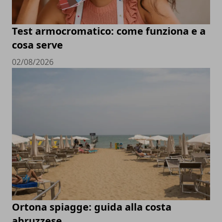
Test armocromatico: come funziona e a
cosa serve
02/08/2026
Ortona spiagge: guida alla costa
abruzzese