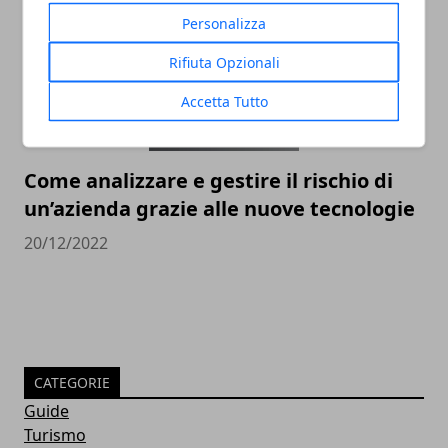
Personalizza
Rifiuta Opzionali
Accetta Tutto
Come analizzare e gestire il rischio di
un’azienda grazie alle nuove tecnologie
20/12/2022
CATEGORIE
Guide
Turismo