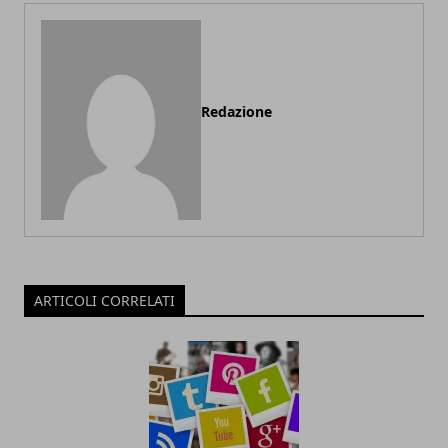
Redazione
ARTICOLI CORRELATI