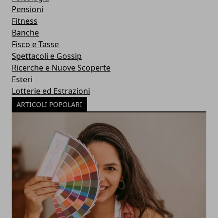
Pensioni
Fitness
Banche
Fisco e Tasse
Spettacoli e Gossip
Ricerche e Nuove Scoperte
Esteri
Lotterie ed Estrazioni
ARTICOLI POPOLARI