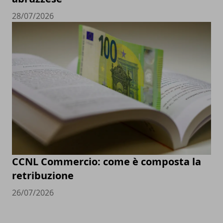
28/07/2026
CCNL Commercio: come è composta la
retribuzione
26/07/2026