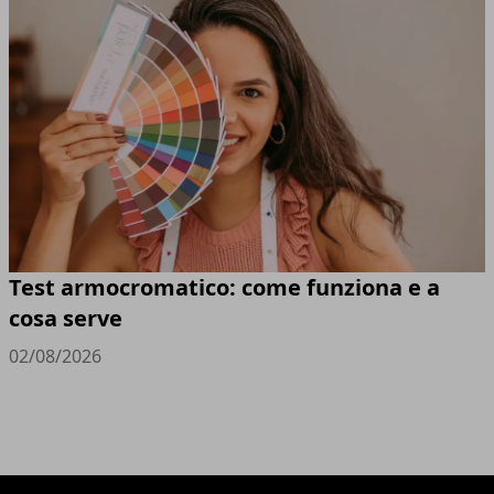
Test armocromatico: come funziona e a
cosa serve
02/08/2026