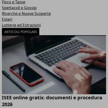
Fisco e Tasse
Spettacoli e Gossip
Ricerche e Nuove Scoperte
Esteri
Lotterie ed Estrazioni
ARTICOLI POPOLARI
ISEE online gratis: documenti e procedura
2026