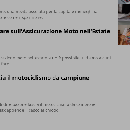
no, una novità assoluta per la capitale meneghina.
a e come risparmiare.
re sull'Assicurazione Moto nell'Estate
razione moto nell'estate 2015 è possibile, ti diamo alcuni
 fare.
cia il motociclismo da campione
i dire basta e lascia il motociclismo da campione
ax appende il casco al chiodo.