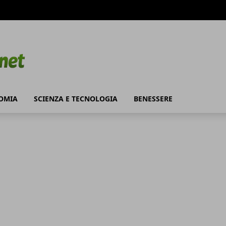
OMIA
SCIENZA E TECNOLOGIA
BENESSERE