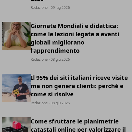
Redazione
- 09 lug 2026
Giornate Mondiali e didattica:
come le lezioni legate a eventi
globali migliorano
l’apprendimento
Redazione
- 08 giu 2026
Il 95% dei siti italiani riceve visite
ma non genera clienti: perché e
come si risolve
Redazione
- 08 giu 2026
Come sfruttare le planimetrie
catastali online per valorizzare il