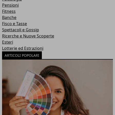
Pensioni
Fitness
Banche
Fisco e Tasse
Spettacoli e Gossip
Ricerche e Nuove Scoperte
Esteri
Lotterie ed Estrazioni
ARTICOLI POPOLARI