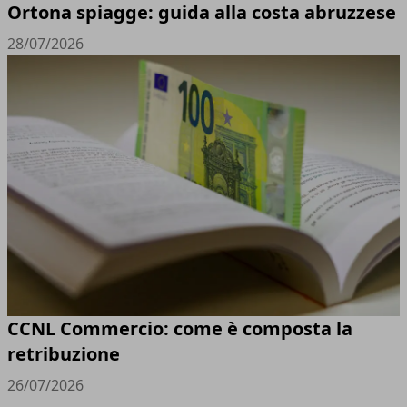
Ortona spiagge: guida alla costa abruzzese
28/07/2026
CCNL Commercio: come è composta la
retribuzione
26/07/2026