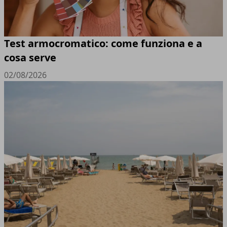
Test armocromatico: come funziona e a
cosa serve
02/08/2026