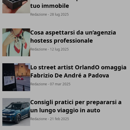
tuo immobile
Redazione
- 28 lug 2025
Cosa aspettarsi da un’agenzia
hostess professionale
Redazione
- 12 lug 2025
Lo street artist OrlandO omaggia
Fabrizio De André a Padova
Redazione
- 07 mar 2025
Consigli pratici per prepararsi a
un lungo viaggio in auto
Redazione
- 21 feb 2025