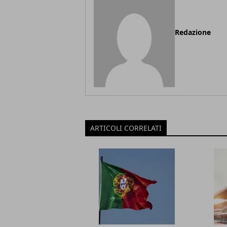
Redazione
ARTICOLI CORRELATI