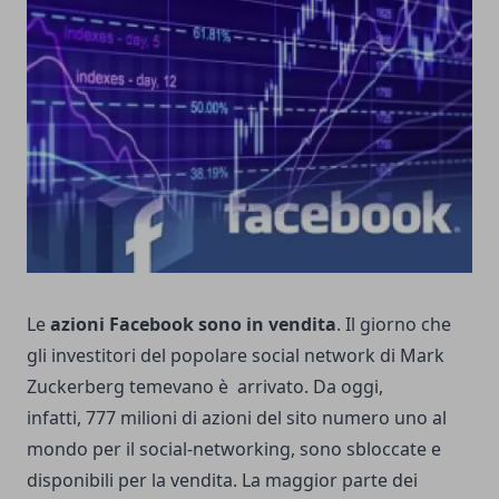
Le
azioni Facebook sono in vendita
. Il giorno che
gli investitori del popolare social network di Mark
Zuckerberg temevano è arrivato. Da oggi,
infatti, 777 milioni di azioni del sito numero uno al
mondo per il social-networking, sono sbloccate e
disponibili per la vendita. La maggior parte dei