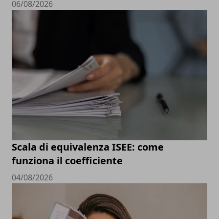
06/08/2026
Scala di equivalenza ISEE: come
funziona il coefficiente
04/08/2026