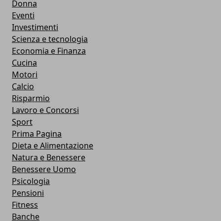
Donna
Eventi
Investimenti
Scienza e tecnologia
Economia e Finanza
Cucina
Motori
Calcio
Risparmio
Lavoro e Concorsi
Sport
Prima Pagina
Dieta e Alimentazione
Natura e Benessere
Benessere Uomo
Psicologia
Pensioni
Fitness
Banche