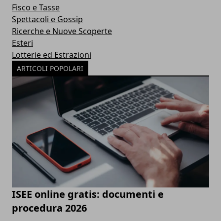
Fisco e Tasse
Spettacoli e Gossip
Ricerche e Nuove Scoperte
Esteri
Lotterie ed Estrazioni
ARTICOLI POPOLARI
ISEE online gratis: documenti e
procedura 2026