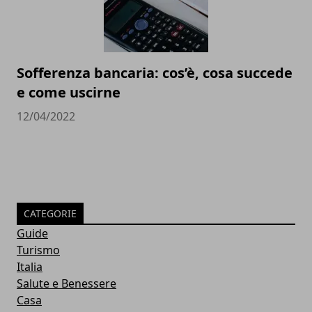
Sofferenza bancaria: cos’è, cosa succede
e come uscirne
12/04/2022
CATEGORIE
Guide
Turismo
Italia
Salute e Benessere
Casa