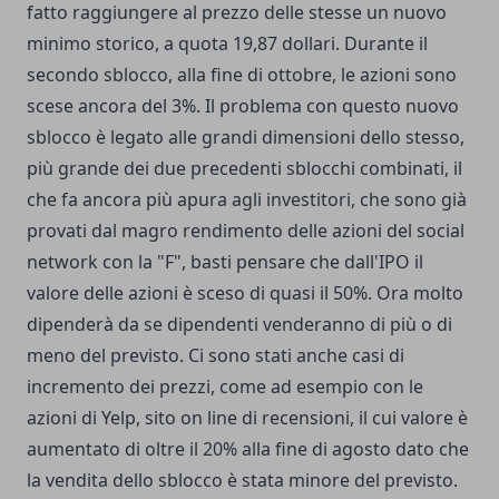
fatto raggiungere al prezzo delle stesse un nuovo
minimo storico, a quota 19,87 dollari. Durante il
secondo sblocco, alla fine di ottobre, le azioni sono
scese ancora del 3%. Il problema con questo nuovo
sblocco è legato alle grandi dimensioni dello stesso,
più grande dei due precedenti sblocchi combinati, il
che fa ancora più apura agli investitori, che sono già
provati dal magro rendimento delle azioni del social
network con la "F", basti pensare che dall'IPO il
valore delle azioni è sceso di quasi il 50%. Ora molto
dipenderà da se dipendenti venderanno di più o di
meno del previsto. Ci sono stati anche casi di
incremento dei prezzi, come ad esempio con le
azioni di Yelp, sito on line di recensioni, il cui valore è
aumentato di oltre il 20% alla fine di agosto dato che
la vendita dello sblocco è stata minore del previsto.