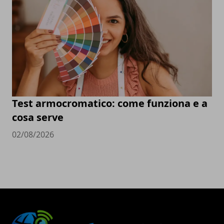
Test armocromatico: come funziona e a
cosa serve
02/08/2026