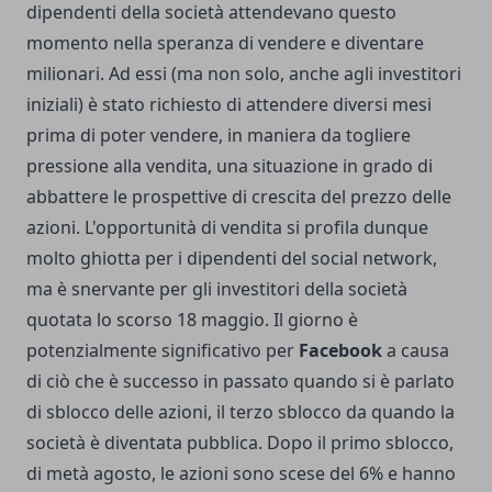
dipendenti della società attendevano questo
momento nella speranza di vendere e diventare
milionari. Ad essi (ma non solo, anche agli investitori
iniziali) è stato richiesto di attendere diversi mesi
prima di poter vendere, in maniera da togliere
pressione alla vendita, una situazione in grado di
abbattere le prospettive di crescita del prezzo delle
azioni. L'opportunità di vendita si profila dunque
molto ghiotta per i dipendenti del social network,
ma è snervante per gli investitori della società
quotata lo scorso 18 maggio. Il giorno è
potenzialmente significativo per
Facebook
a causa
di ciò che è successo in passato quando si è parlato
di sblocco delle azioni, il terzo sblocco da quando la
società è diventata pubblica. Dopo il primo sblocco,
di metà agosto, le azioni sono scese del 6% e hanno