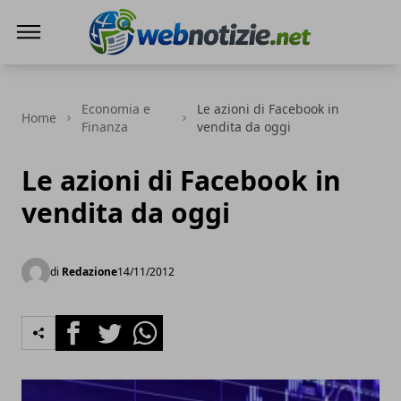
Web Notizie
Economia e
Le azioni di Facebook in
Home
Finanza
vendita da oggi
Le azioni di Facebook in
vendita da oggi
di
Redazione
14/11/2012
Facebook
Twitter
Whatsapp