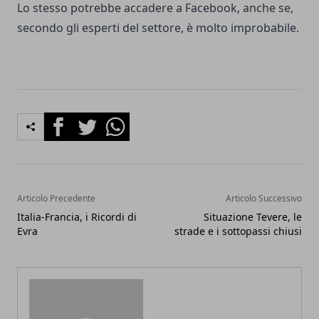
Lo stesso potrebbe accadere a Facebook, anche se,
secondo gli esperti del settore, è molto improbabile.
Facebook
Twitter
Whatsapp
Articolo Precedente
Articolo Successivo
Italia-Francia, i Ricordi di
Situazione Tevere, le
Evra
strade e i sottopassi chiusi