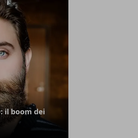
: il boom dei