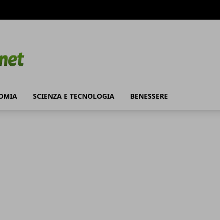
OMIA
SCIENZA E TECNOLOGIA
BENESSERE