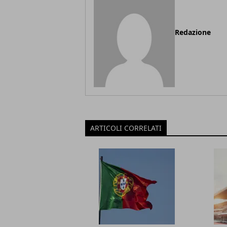
Redazione
ARTICOLI CORRELATI