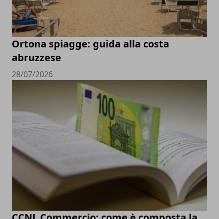
Ortona spiagge: guida alla costa
abruzzese
28/07/2026
CCNL Commercio: come è composta la