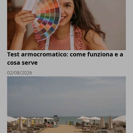
Test armocromatico: come funziona e a
cosa serve
02/08/2026