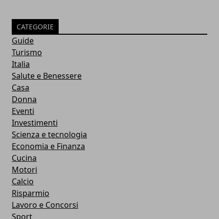
CATEGORIE
Guide
Turismo
Italia
Salute e Benessere
Casa
Donna
Eventi
Investimenti
Scienza e tecnologia
Economia e Finanza
Cucina
Motori
Calcio
Risparmio
Lavoro e Concorsi
Sport