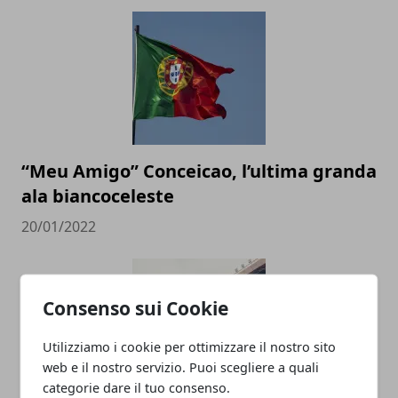
“Meu Amigo” Conceicao, l’ultima granda
ala biancoceleste
20/01/2022
Consenso sui Cookie
Utilizziamo i cookie per ottimizzare il nostro sito
web e il nostro servizio. Puoi scegliere a quali
categorie dare il tuo consenso.