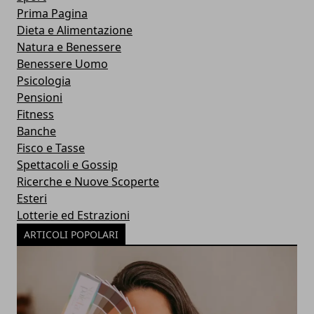
Prima Pagina
Dieta e Alimentazione
Natura e Benessere
Benessere Uomo
Psicologia
Pensioni
Fitness
Banche
Fisco e Tasse
Spettacoli e Gossip
Ricerche e Nuove Scoperte
Esteri
Lotterie ed Estrazioni
ARTICOLI POPOLARI