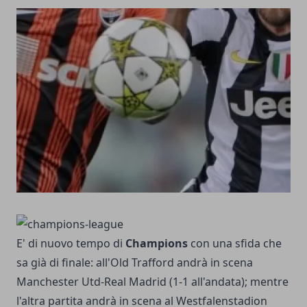
E' di nuovo tempo di
Champions
con una sfida che
sa già di finale: all'Old Trafford andrà in scena
Manchester Utd-Real Madrid (1-1 all'andata); mentre
l'altra partita andrà in scena al Westfalenstadion