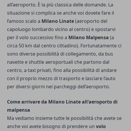
all’aeroporto. È la più classica delle domande. La
situazione si complica se anche voi dovete fare il
famoso scalo a
Milano Linate
(aeroporto del
capoluogo lombardo vicino al centro) e spostarvi
per il volo successivo fino a
Milano Malpensa
(a
circa 50 km dal centro cittadino). Fortunatamente ci
sono diverse possibilità di collegamento, da bus
navette e shuttle aeroportuali che partono dal
centro, a taxi privati, fino alla possibilità di andare
con il proprio mezzo di trasporto e lasciare l’auto
per diversi giorni nei parcheggi dell’aeroporto.
Come arrivare da Milano Linate all'aeroporto di
malpensa
Ma vediamo insieme tutte le possibilità che avete se
anche voi avete bisogno di prendere un
volo