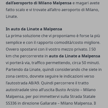
dall’aeroporto di Milano Malpensa
e magari avete
fatto scalo e vi trovate all’altro aeroporto di Milano,
Linate.
In auto da Linate a Malpensa
La prima soluzione che vi proponiamo è forse la più
semplice e con il rapporto comodità/costo migliore.
Ovvero spostarvi con il vostro mezzo privato. I 50
km che percorrerete in
auto da Linate a Malpensa
vi porterà via, traffico permettendo, circa 50 minuti.
Partendo da Linate, quindi considerando che siete in
zona centro, dovrete seguire le indicazioni verso
l’autostrada A8/A9. Quindi percorrere il tratto
autostradale sino all’uscita Busto Arsizio – Milano
Malpensa, per poi immettervi sulla Strada Statale
SS336 in direzione Gallarate – Milano Malpensa. Il