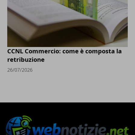
CCNL Commercio: come è composta la
retribuzione
26/07/2026