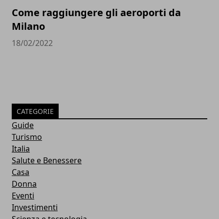
Come raggiungere gli aeroporti da
Milano
18/02/2022
CATEGORIE
Guide
Turismo
Italia
Salute e Benessere
Casa
Donna
Eventi
Investimenti
Scienza e tecnologia