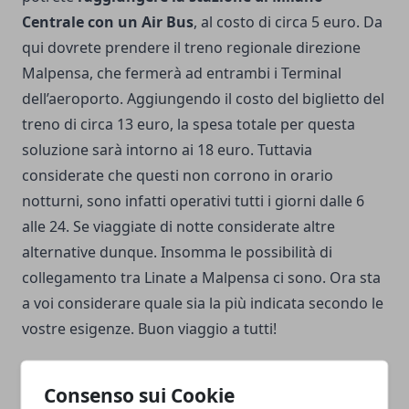
Centrale con un Air Bus
, al costo di circa 5 euro. Da
qui dovrete prendere il treno regionale direzione
Malpensa, che fermerà ad entrambi i Terminal
dell’aeroporto. Aggiungendo il costo del biglietto del
treno di circa 13 euro, la spesa totale per questa
soluzione sarà intorno ai 18 euro. Tuttavia
considerate che questi non corrono in orario
notturni, sono infatti operativi tutti i giorni dalle 6
alle 24. Se viaggiate di notte considerate altre
alternative dunque. Insomma le possibilità di
collegamento tra Linate a Malpensa ci sono. Ora sta
a voi considerare quale sia la più indicata secondo le
vostre esigenze. Buon viaggio a tutti!
Consenso sui Cookie