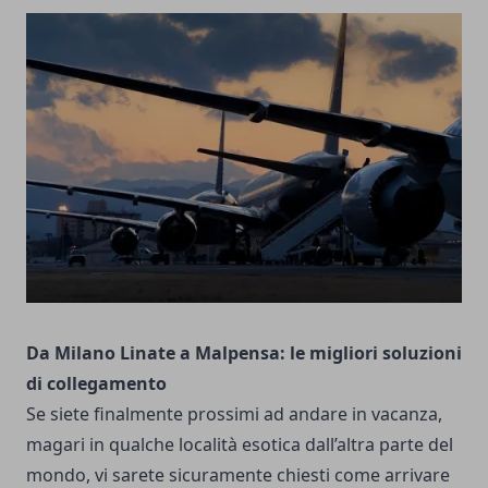
Da Milano Linate a Malpensa: le migliori soluzioni
di collegamento
Se siete finalmente prossimi ad andare in vacanza,
magari in qualche località esotica dall’altra parte del
mondo, vi sarete sicuramente chiesti come arrivare