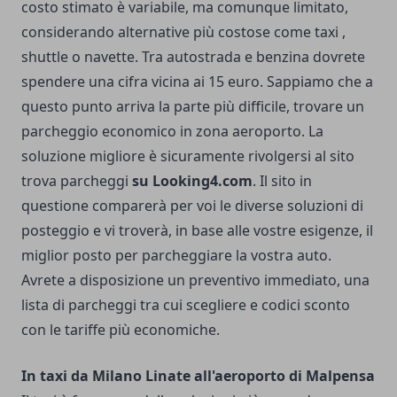
costo stimato è variabile, ma comunque limitato,
considerando alternative più costose come taxi ,
shuttle o navette. Tra autostrada e benzina dovrete
spendere una cifra vicina ai 15 euro. Sappiamo che a
questo punto arriva la parte più difficile, trovare un
parcheggio economico in zona aeroporto. La
soluzione migliore è sicuramente rivolgersi al sito
trova parcheggi
su Looking4.com
. Il sito in
questione comparerà per voi le diverse soluzioni di
posteggio e vi troverà, in base alle vostre esigenze, il
miglior posto per parcheggiare la vostra auto.
Avrete a disposizione un preventivo immediato, una
lista di parcheggi tra cui scegliere e codici sconto
con le tariffe più economiche.
In taxi da Milano Linate all'aeroporto di Malpensa