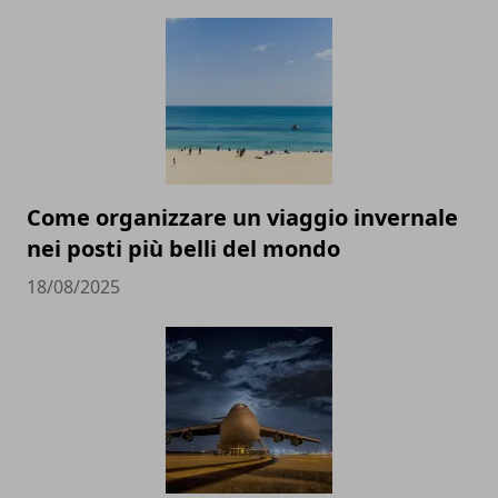
Come organizzare un viaggio invernale
nei posti più belli del mondo
18/08/2025