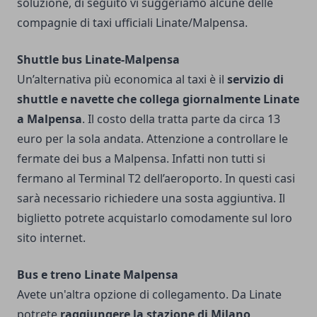
soluzione, di seguito vi suggeriamo alcune delle
compagnie di taxi ufficiali Linate/Malpensa.
Shuttle bus Linate-Malpensa
Un’alternativa più economica al taxi è il
servizio di
shuttle e navette che collega giornalmente Linate
a Malpensa
. Il costo della tratta parte da circa 13
euro per la sola andata. Attenzione a controllare le
fermate dei bus a Malpensa. Infatti non tutti si
fermano al Terminal T2 dell’aeroporto. In questi casi
sarà necessario richiedere una sosta aggiuntiva. Il
biglietto potrete acquistarlo comodamente sul loro
sito internet.
Bus e treno Linate Malpensa
Avete un'altra opzione di collegamento. Da Linate
potrete
raggiungere la stazione di Milano