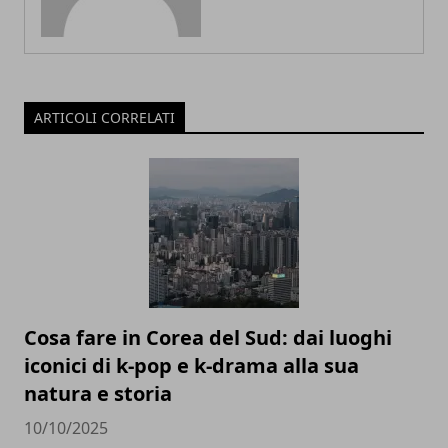
ARTICOLI CORRELATI
Cosa fare in Corea del Sud: dai luoghi
iconici di k-pop e k-drama alla sua
natura e storia
10/10/2025