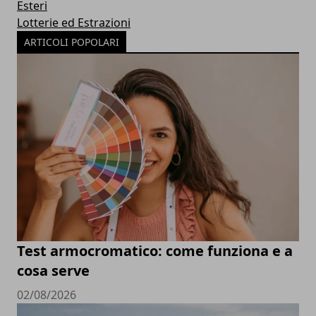
Esteri
Lotterie ed Estrazioni
ARTICOLI POPOLARI
Test armocromatico: come funziona e a
cosa serve
02/08/2026