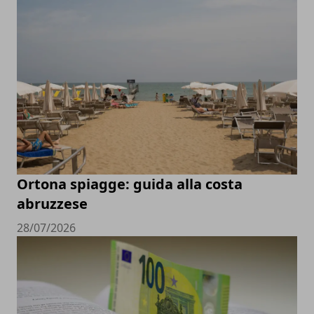
Ortona spiagge: guida alla costa
abruzzese
28/07/2026