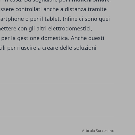
ssere controllati anche a distanza tramite
rtphone o per il tablet. Infine ci sono quei
ttere con gli altri elettrodomestici,
i per la gestione domestica. Anche questi
i per riuscire a creare delle soluzioni
Articolo Successivo