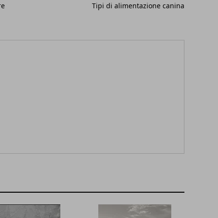
re
Tipi di alimentazione canina