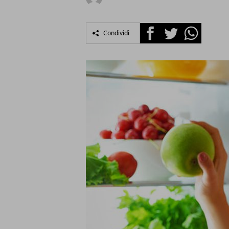
Facebook
Twitter
Whatsapp
Condividi