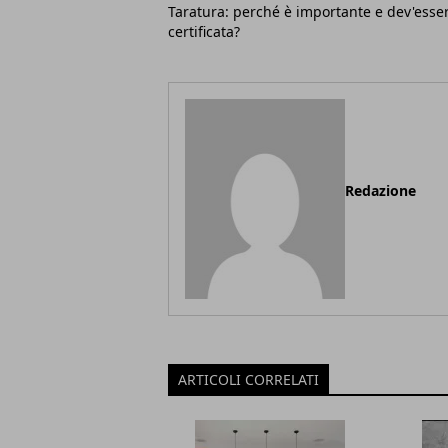
Taratura: perché è importante e dev'esse
certificata?
Redazione
ARTICOLI CORRELATI