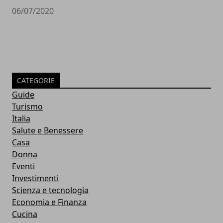
06/07/2020
CATEGORIE
Guide
Turismo
Italia
Salute e Benessere
Casa
Donna
Eventi
Investimenti
Scienza e tecnologia
Economia e Finanza
Cucina