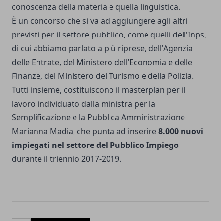
conoscenza della materia e quella linguistica.
È un concorso che si va ad aggiungere agli altri
previsti per il settore pubblico, come quelli dell'
Inps
,
di cui abbiamo parlato
a più riprese
, dell'Agenzia
delle Entrate, del Ministero dell’Economia e delle
Finanze, del Ministero del Turismo e della Polizia.
Tutti insieme, costituiscono il masterplan per il
lavoro individuato dalla ministra per la
Semplificazione e la Pubblica Amministrazione
Marianna Madia, che punta ad inserire
8.000 nuovi
impiegati nel settore del Pubblico Impiego
durante il triennio 2017-2019.