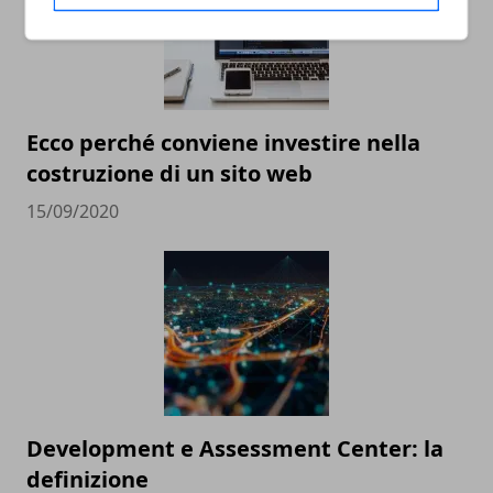
Ecco perché conviene investire nella
costruzione di un sito web
15/09/2020
Development e Assessment Center: la
definizione