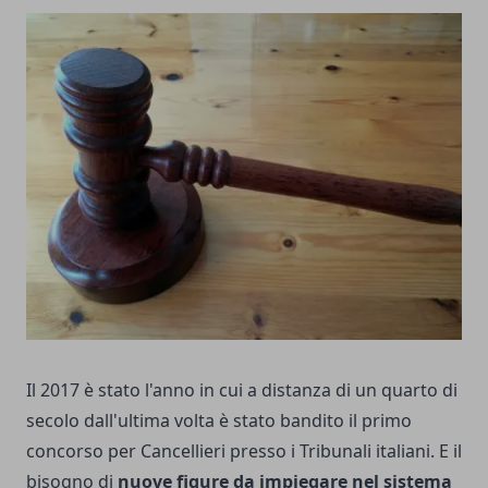
Il 2017 è stato l'anno in cui a distanza di un quarto di
secolo dall'ultima volta è stato bandito il primo
concorso per Cancellieri presso i Tribunali italiani. E il
bisogno di
nuove figure da impiegare nel sistema