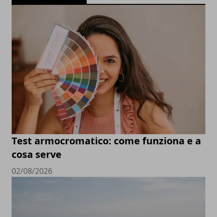
Test armocromatico: come funziona e a
cosa serve
02/08/2026