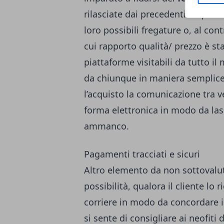
rilasciate dai precedenti acquire
loro possibili fregature o, al contr
cui rapporto qualità/ prezzo è s
piattaforme visitabili da tutto 
da chiunque in maniera semplice 
l’acquisto la comunicazione tra 
forma elettronica in modo da lasc
ammanco.
Pagamenti tracciati e sicuri
Altro elemento da non sottovalutar
possibilità, qualora il cliente lo
corriere in modo da concordare 
si sente di consigliare ai neofiti