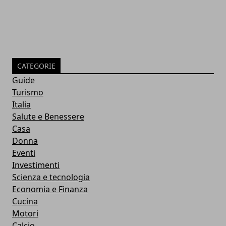
CATEGORIE
Guide
Turismo
Italia
Salute e Benessere
Casa
Donna
Eventi
Investimenti
Scienza e tecnologia
Economia e Finanza
Cucina
Motori
Calcio