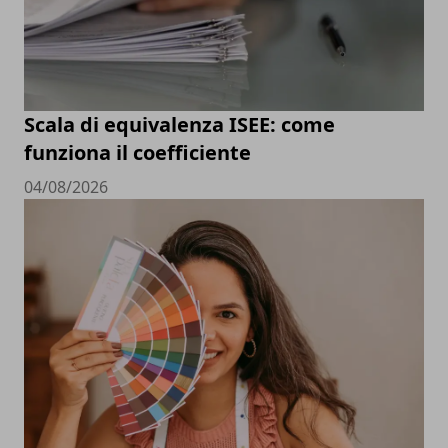
Scala di equivalenza ISEE: come
funziona il coefficiente
04/08/2026