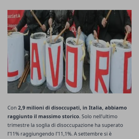
Con
2,9 milioni di disoccupati, in Italia, abbiamo
raggiunto il massimo storico
. Solo nell’ultimo
trimestre la soglia di
disoccupazione
ha superato
l’11% raggiungendo l’11,1%. A settembre si è