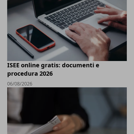
ISEE online gratis: documenti e
procedura 2026
06/08/2026