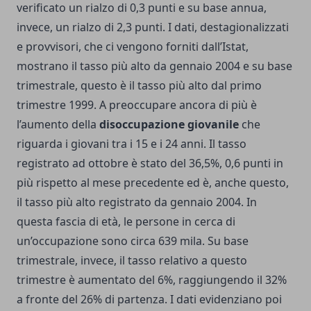
verificato un rialzo di 0,3 punti e su base annua,
invece, un rialzo di 2,3 punti. I dati, destagionalizzati
e provvisori, che ci vengono forniti dall’Istat,
mostrano il tasso più alto da gennaio 2004 e su base
trimestrale, questo è il tasso più alto dal primo
trimestre 1999. A preoccupare ancora di più è
l’aumento della
disoccupazione giovanile
che
riguarda i giovani tra i 15 e i 24 anni. Il tasso
registrato ad ottobre è stato del 36,5%, 0,6 punti in
più rispetto al mese precedente ed è, anche questo,
il tasso più alto registrato da gennaio 2004. In
questa fascia di età, le persone in cerca di
un’occupazione sono circa 639 mila. Su base
trimestrale, invece, il tasso relativo a questo
trimestre è aumentato del 6%, raggiungendo il 32%
a fronte del 26% di partenza. I dati evidenziano poi