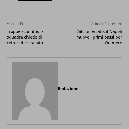
Articolo Precedente
Articolo Successivo
Troppe sconfitte: la
Calciomercato: il Napoli
squadra chiede di
muove i primi passi per
retrocedere subito
Quintero
Redazione