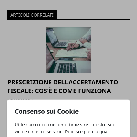
ARTICOLI CORRELATI
PRESCRIZIONE DELL'ACCERTAMENTO
FISCALE: COS'È E COME FUNZIONA
15/10/2024
Consenso sui Cookie
Utilizziamo i cookie per ottimizzare il nostro sito
web e il nostro servizio. Puoi scegliere a quali