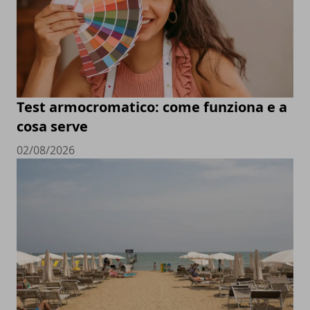
Test armocromatico: come funziona e a
cosa serve
02/08/2026