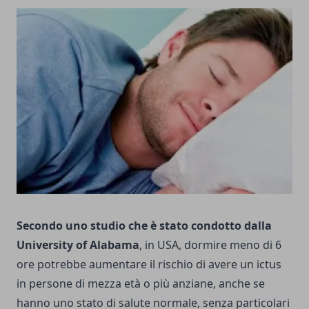
Secondo uno studio che è stato condotto dalla
University of Alabama
, in USA, dormire meno di 6
ore potrebbe aumentare il rischio di avere un ictus
in persone di mezza età o più anziane, anche se
hanno uno stato di salute normale, senza particolari