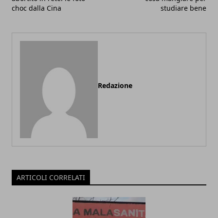
choc dalla Cina
studiare bene
Redazione
ARTICOLI CORRELATI