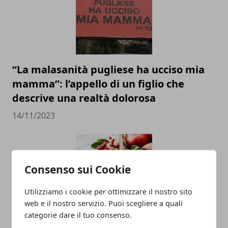
“La malasanità pugliese ha ucciso mia
mamma”: l’appello di un figlio che
descrive una realtà dolorosa
14/11/2023
Consenso sui Cookie
Utilizziamo i cookie per ottimizzare il nostro sito
web e il nostro servizio. Puoi scegliere a quali
categorie dare il tuo consenso.
La melagrana: un Superfood dalle