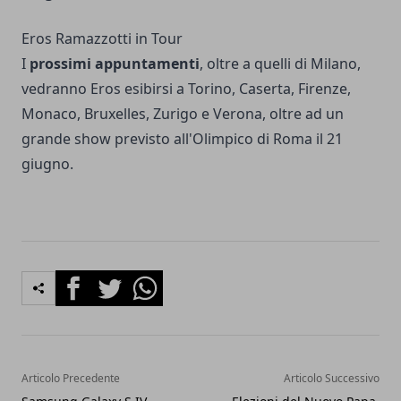
Eros Ramazzotti in Tour
I
prossimi appuntamenti
, oltre a quelli di Milano,
vedranno Eros esibirsi a Torino, Caserta, Firenze,
Monaco, Bruxelles, Zurigo e Verona, oltre ad un
grande show previsto all'Olimpico di Roma il 21
giugno.
Facebook
Twitter
Whatsapp
Articolo Precedente
Articolo Successivo