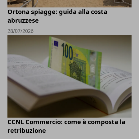
Ortona spiagge: guida alla costa
abruzzese
28/07/2026
CCNL Commercio: come è composta la
retribuzione