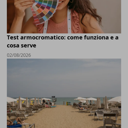
Test armocromatico: come funziona e a
cosa serve
02/08/2026