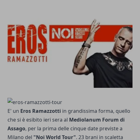
E' un
Eros Ramazzotti
in grandissima forma, quello
che si è esibito ieri sera al
Mediolanum Forum di
Assago
, per la prima delle cinque date previste a
Milano del
"Noi World Tour"
. 23 brani in scaletta