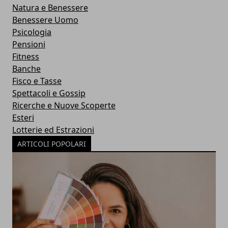
Natura e Benessere
Benessere Uomo
Psicologia
Pensioni
Fitness
Banche
Fisco e Tasse
Spettacoli e Gossip
Ricerche e Nuove Scoperte
Esteri
Lotterie ed Estrazioni
ARTICOLI POPOLARI