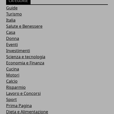
CATEGORIE
Guide
Turismo
Italia
Salute e Benessere
Casa
Donna
Eventi
Investimenti
Scienza e tecnologia
Economia e Finanza
Cucina
Motori
Calcio
Risparmio
Lavoro e Concorsi
Sport
Prima Pagina
Dieta e Alimentazione