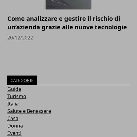
Come analizzare e gestire il rischio di
un’azienda grazie alle nuove tecnologie
20/12/2022
CATEGORIE
Guide
Turismo
Italia
Salute e Benessere
Casa
Donna
Eventi