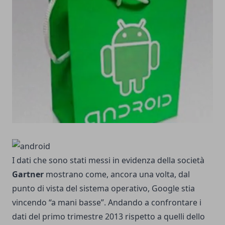
I dati che sono stati messi in evidenza della società
Gartner
mostrano come, ancora una volta, dal
punto di vista del sistema operativo, Google stia
vincendo “a mani basse”. Andando a confrontare i
dati del primo trimestre 2013 rispetto a quelli dello