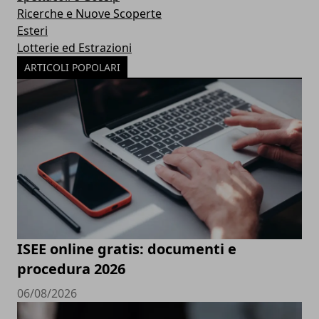
Ricerche e Nuove Scoperte
Esteri
Lotterie ed Estrazioni
ARTICOLI POPOLARI
ISEE online gratis: documenti e
procedura 2026
06/08/2026