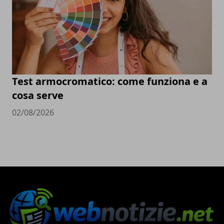
Test armocromatico: come funziona e a
cosa serve
02/08/2026