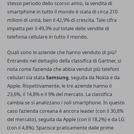
stesso periodo dello scorso anno, la vendita di
smartphone in tutto il mondo è stata di circa 210
milioni di unità, ben il 42,9% di crescita. Tale cifra
impatta per il 49,3% sul totale delle vendite di
telefonia cellulare in tutto il mondo.
Quali sono le aziende che hanno venduto di più?
Entrando nel dettaglio della classifica di Gartner, si
nota come l’azienda che abbia vendut più telefoni
cellulari sia stata
Samsung
, seguita da Nokia e da
Apple. Rispettivamente, le tre aziende hanno il
23,6%, il 14,8% e il 9% del mercato. La classifica
cambia se si analizzano i soli smartphone. In questo
caso l’azienda coreana è ancora leader (con il 30,8%
del mercato), seguita da Apple (con il 18,2%) e da LG
(con il 4,8%). Sparisce praticamente dalle prime