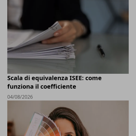
Scala di equivalenza ISEE: come
funziona il coefficiente
04/08/2026