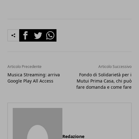
Facebook
Twitter
Whatsapp
Articolo Precedente
Articolo Successivo
Musica Streaming: arriva
Fondo di Solidarietà per i
Google Play All Access
Mutui Prima Casa, chi può
fare domanda e come fare
Redazione