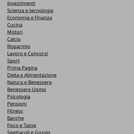
Investimenti
Scienza e tecnologia
Economia e Finanza
Cucina
Motori
Calcio
Risparmio
Lavoro e Concorsi
Sport
Prima Pagina
Dieta e Alimentazione
Natura e Benessere
Benessere Uomo
Psicologia
Pensioni
Fitness
Banche
Fisco e Tasse
Spettacoli e Gossip