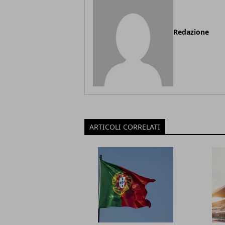
Redazione
ARTICOLI CORRELATI