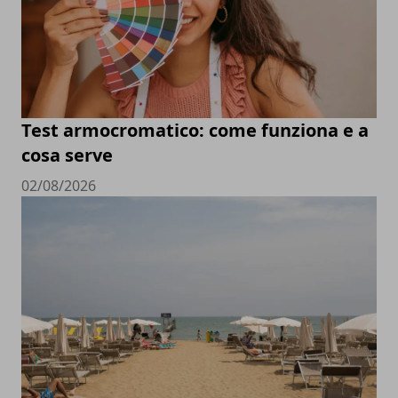
Test armocromatico: come funziona e a
cosa serve
02/08/2026