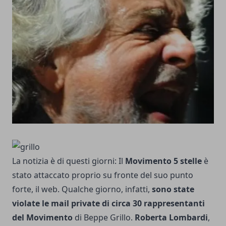
La notizia è di questi giorni: Il
Movimento 5 stelle
è
stato attaccato proprio su fronte del suo punto
forte, il web. Qualche giorno, infatti,
sono state
violate le mail private di circa 30 rappresentanti
del Movimento
di Beppe Grillo.
Roberta Lombardi
,