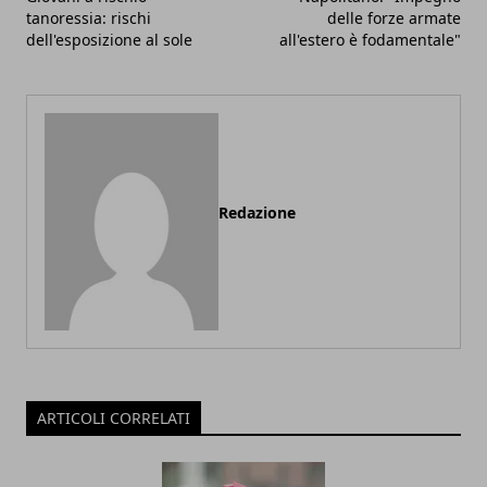
tanoressia: rischi
delle forze armate
dell'esposizione al sole
all'estero è fodamentale"
Redazione
ARTICOLI CORRELATI