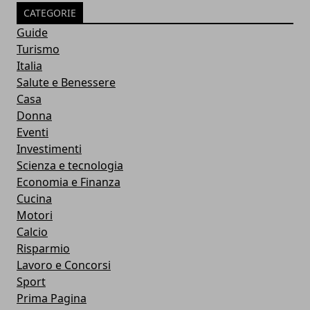
CATEGORIE
Guide
Turismo
Italia
Salute e Benessere
Casa
Donna
Eventi
Investimenti
Scienza e tecnologia
Economia e Finanza
Cucina
Motori
Calcio
Risparmio
Lavoro e Concorsi
Sport
Prima Pagina