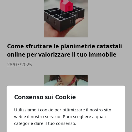
Come sfruttare le planimetrie catastali
online per valorizzare il tuo immobile
28/07/2025
Consenso sui Cookie
Utilizziamo i cookie per ottimizzare il nostro sito
web e il nostro servizio. Puoi scegliere a quali
categorie dare il tuo consenso.
Cosa aspettarsi da un’agenzia hostess