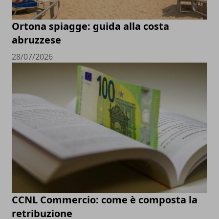
Ortona spiagge: guida alla costa
abruzzese
28/07/2026
CCNL Commercio: come è composta la
retribuzione