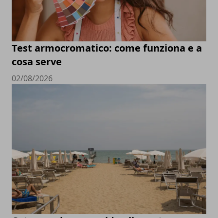
Test armocromatico: come funziona e a
cosa serve
02/08/2026