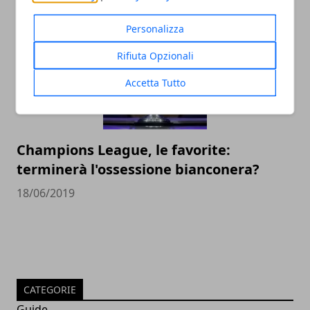
14/12/2020
Personalizza
Rifiuta Opzionali
Accetta Tutto
Champions League, le favorite:
terminerà l'ossessione bianconera?
18/06/2019
CATEGORIE
Guide