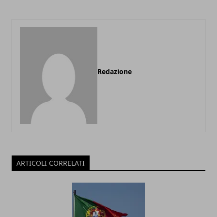
Redazione
ARTICOLI CORRELATI