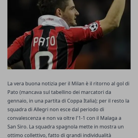
La vera buona notizia per il
Milan
è il ritorno al gol di
Pato
(mancava sul tabellino dei marcatori da
gennaio, in una partita di Coppa Italia); per il resto la
squadra di Allegri non esce dal periodo di
convalescenza e non va oltre l'1-1 con il Malaga a
San Siro. La squadra spagnola mette in mostra un
ottimo collettivo, fatto di grandi individualità