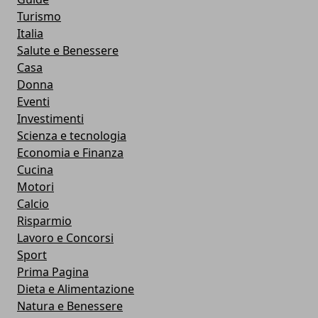
Turismo
Italia
Salute e Benessere
Casa
Donna
Eventi
Investimenti
Scienza e tecnologia
Economia e Finanza
Cucina
Motori
Calcio
Risparmio
Lavoro e Concorsi
Sport
Prima Pagina
Dieta e Alimentazione
Natura e Benessere