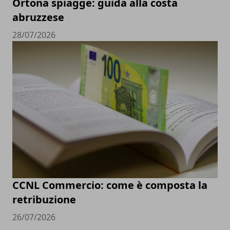
Ortona spiagge: guida alla costa
abruzzese
28/07/2026
CCNL Commercio: come è composta la
retribuzione
26/07/2026