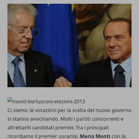
Ci siamo: le
votazioni
per la scelta del nuovo governo
si stanno avvicinando. Molti i partiti concorrenti e
altrettanti candidati premier. Tra i principali
ricordiamo il premier uscente,
Mario Monti
con la