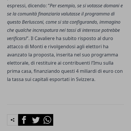
espressi, dicendo: “
Per esempio, se si votasse domani e
se la comunità finanziaria valutasse il programma di
questo Berlusconi, come si sta configurando, immagino
che qualche increspatura nei tassi di interesse potrebbe
verificarsi
”. Il Cavaliere ha subito risposto al duro
attacco di Monti e rivolgendosi agli elettori ha
avanzato la proposta, inserita nel suo programma
elettorale, di restituire ai contribuenti l’Imu sulla
prima casa, finanziando questi 4 miliardi di euro con
la tassa sui capitali esportati in Svizzera.
Facebook
Twitter
Whatsapp