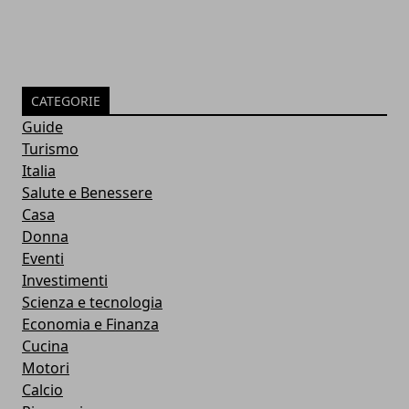
CATEGORIE
Guide
Turismo
Italia
Salute e Benessere
Casa
Donna
Eventi
Investimenti
Scienza e tecnologia
Economia e Finanza
Cucina
Motori
Calcio