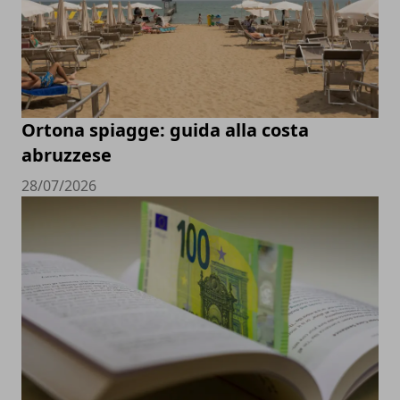
Ortona spiagge: guida alla costa
abruzzese
28/07/2026