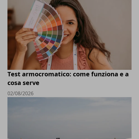
Test armocromatico: come funziona e a
cosa serve
02/08/2026