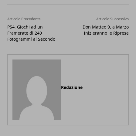
Articolo Precedente
Articolo Successivo
PS4, Giochi ad un
Don Matteo 9, a Marzo
Framerate di 240
Inizieranno le Riprese
Fotogrammi al Secondo
Redazione