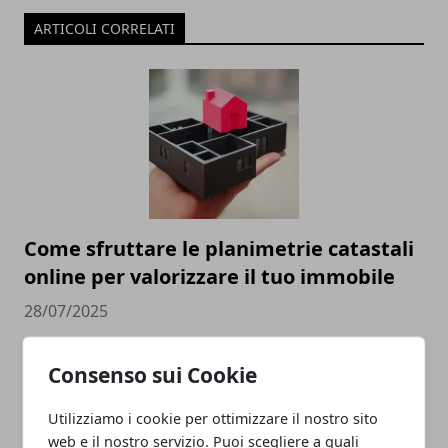
ARTICOLI CORRELATI
Come sfruttare le planimetrie catastali
online per valorizzare il tuo immobile
28/07/2025
Consenso sui Cookie
Utilizziamo i cookie per ottimizzare il nostro sito
web e il nostro servizio. Puoi scegliere a quali