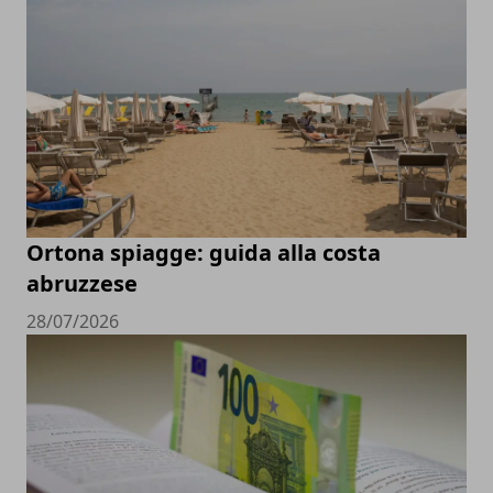
Ortona spiagge: guida alla costa
abruzzese
28/07/2026