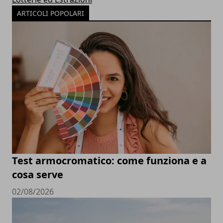
ARTICOLI POPOLARI
Test armocromatico: come funziona e a
cosa serve
02/08/2026