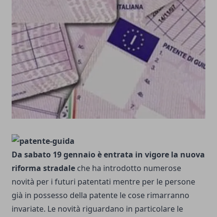
Da sabato 19 gennaio è entrata in vigore la nuova
riforma stradale
che ha introdotto numerose
novità per i futuri patentati mentre per le persone
già in possesso della patente le cose rimarranno
invariate. Le novità riguardano in particolare le