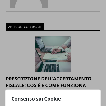
ARTICOLI CORRELATI
PRESCRIZIONE DELL'ACCERTAMENTO
FISCALE: COS'È E COME FUNZIONA
15/10/2024
Consenso sui Cookie