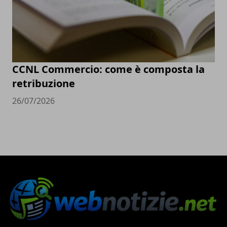
CCNL Commercio: come è composta la
retribuzione
26/07/2026