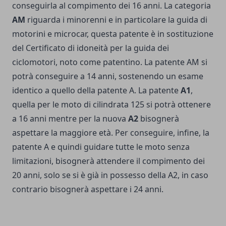
conseguirla al compimento dei 16 anni. La categoria
AM
riguarda i minorenni e in particolare la guida di
motorini e microcar, questa patente è in sostituzione
del Certificato di idoneità per la guida dei
ciclomotori, noto come patentino. La patente AM si
potrà conseguire a 14 anni, sostenendo un esame
identico a quello della patente A. La patente
A1
,
quella per le moto di cilindrata 125 si potrà ottenere
a 16 anni mentre per la nuova
A2
bisognerà
aspettare la maggiore età. Per conseguire, infine, la
patente A e quindi guidare tutte le moto senza
limitazioni, bisognerà attendere il compimento dei
20 anni, solo se si è già in possesso della A2, in caso
contrario bisognerà aspettare i 24 anni.