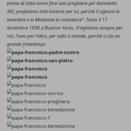
prima di tutto vorrei fare una preghiera per Benedetto
XVI, preghiamo tutti insieme per lui, perché il signore lo
benedica e la Madonna lo custodisca
". Nato il 17
dicembre 1936 a Buenor Aires.
Preghiamo sempre per
noi, l'uno per l'altro, per tutto il mondo, perché ci sia un
grande fratellanza.