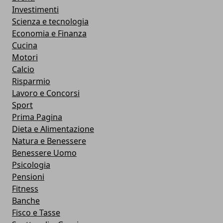
Investimenti
Scienza e tecnologia
Economia e Finanza
Cucina
Motori
Calcio
Risparmio
Lavoro e Concorsi
Sport
Prima Pagina
Dieta e Alimentazione
Natura e Benessere
Benessere Uomo
Psicologia
Pensioni
Fitness
Banche
Fisco e Tasse