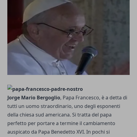
Jorge Mario Bergoglio
, Papa Francesco, è a detta di
tutti un uomo straordinario, uno degli esponenti
della chiesa sud americana. Si tratta del papa
perfetto per portare a termine il cambiamento
auspicato da Papa Benedetto XVI. In pochi si