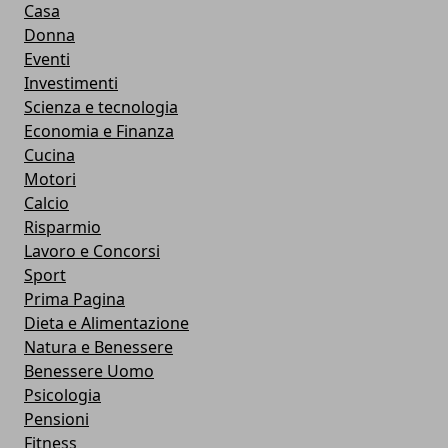
Casa
Donna
Eventi
Investimenti
Scienza e tecnologia
Economia e Finanza
Cucina
Motori
Calcio
Risparmio
Lavoro e Concorsi
Sport
Prima Pagina
Dieta e Alimentazione
Natura e Benessere
Benessere Uomo
Psicologia
Pensioni
Fitness