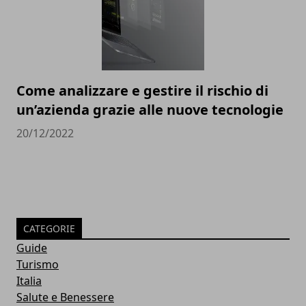
Come analizzare e gestire il rischio di
un’azienda grazie alle nuove tecnologie
20/12/2022
CATEGORIE
Guide
Turismo
Italia
Salute e Benessere