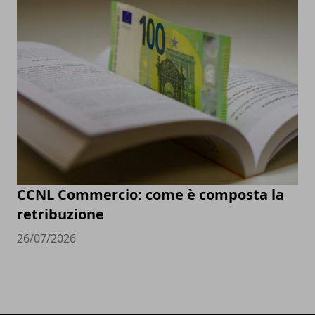
CCNL Commercio: come è composta la
retribuzione
26/07/2026