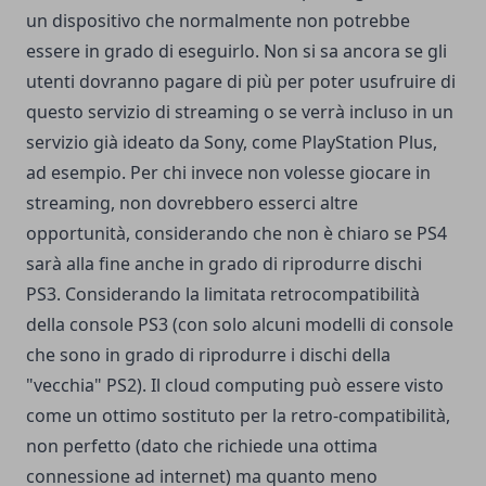
un dispositivo che normalmente non potrebbe
essere in grado di eseguirlo. Non si sa ancora se gli
utenti dovranno pagare di più per poter usufruire di
questo servizio di streaming o se verrà incluso in un
servizio già ideato da Sony, come PlayStation Plus,
ad esempio. Per chi invece non volesse giocare in
streaming, non dovrebbero esserci altre
opportunità, considerando che non è chiaro se PS4
sarà alla fine anche in grado di riprodurre dischi
PS3. Considerando la limitata retrocompatibilità
della console PS3 (con solo alcuni modelli di console
che sono in grado di riprodurre i dischi della
"vecchia" PS2). Il cloud computing può essere visto
come un ottimo sostituto per la retro-compatibilità,
non perfetto (dato che richiede una ottima
connessione ad internet) ma quanto meno