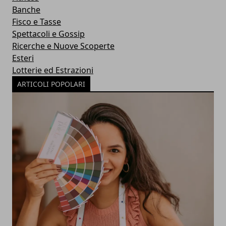
Banche
Fisco e Tasse
Spettacoli e Gossip
Ricerche e Nuove Scoperte
Esteri
Lotterie ed Estrazioni
ARTICOLI POPOLARI