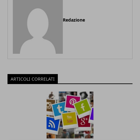
Redazione
ARTICOLI CORRELATI