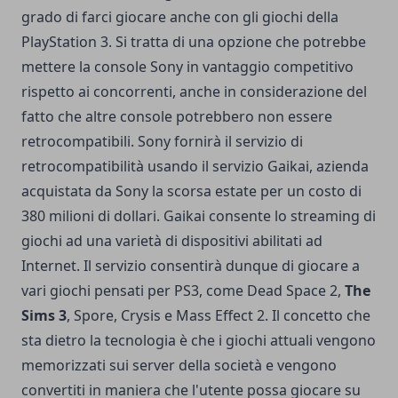
grado di farci giocare anche con gli giochi della
PlayStation 3. Si tratta di una opzione che potrebbe
mettere la console Sony in vantaggio competitivo
rispetto ai concorrenti, anche in considerazione del
fatto che altre console
potrebbero non essere
retrocompatibili
. Sony fornirà il servizio di
retrocompatibilità usando il servizio Gaikai, azienda
acquistata da Sony la scorsa estate per un costo di
380 milioni di dollari. Gaikai consente lo streaming di
giochi ad una varietà di dispositivi abilitati ad
Internet. Il servizio consentirà dunque di giocare a
vari giochi pensati per PS3, come Dead Space 2,
The
Sims 3
, Spore,
Crysis
e Mass Effect 2. Il concetto che
sta dietro la tecnologia è che i giochi attuali vengono
memorizzati sui server della società e vengono
convertiti in maniera che l'utente possa giocare su