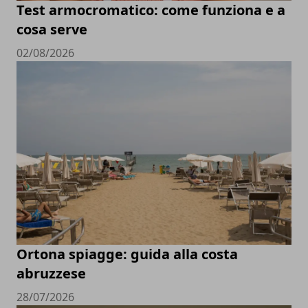
Test armocromatico: come funziona e a
cosa serve
02/08/2026
Ortona spiagge: guida alla costa
abruzzese
28/07/2026