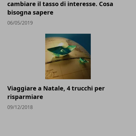
cambiare il tasso di interesse. Cosa
bisogna sapere
06/05/2019
Viaggiare a Natale, 4 trucchi per
risparmiare
09/12/2018