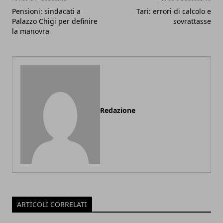
Pensioni: sindacati a
Tari: errori di calcolo e
Palazzo Chigi per definire
sovrattasse
la manovra
Redazione
ARTICOLI CORRELATI