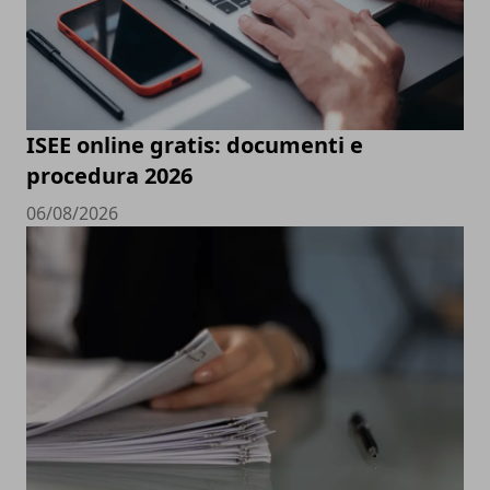
ISEE online gratis: documenti e
procedura 2026
06/08/2026