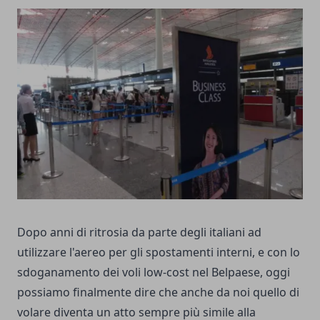
Dopo anni di ritrosia da parte degli italiani ad
utilizzare l'aereo per gli spostamenti interni, e con lo
sdoganamento dei voli low-cost nel Belpaese, oggi
possiamo finalmente dire che anche da noi quello di
volare diventa un atto sempre più simile alla