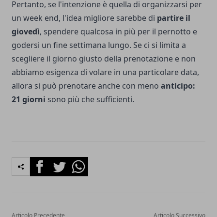
Pertanto, se l'intenzione è quella di organizzarsi per
un week end, l'idea migliore sarebbe di
partire il
giovedì
, spendere qualcosa in più per il pernotto e
godersi un fine settimana lungo. Se ci si limita a
scegliere il giorno giusto della prenotazione e non
abbiamo esigenza di volare in una particolare data,
allora si può prenotare anche con meno
anticipo:
21 giorni
sono più che sufficienti.
Facebook
Twitter
Whatsapp
Articolo Precedente
Articolo Successivo