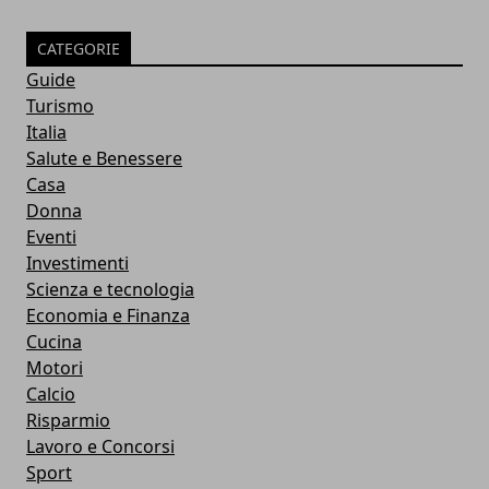
CATEGORIE
Guide
Turismo
Italia
Salute e Benessere
Casa
Donna
Eventi
Investimenti
Scienza e tecnologia
Economia e Finanza
Cucina
Motori
Calcio
Risparmio
Lavoro e Concorsi
Sport