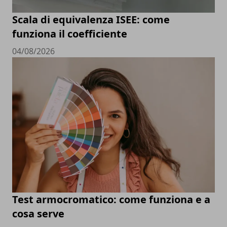
Scala di equivalenza ISEE: come
funziona il coefficiente
04/08/2026
Test armocromatico: come funziona e a
cosa serve