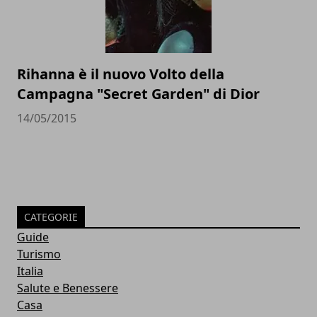
Rihanna è il nuovo Volto della
Campagna "Secret Garden" di Dior
14/05/2015
CATEGORIE
Guide
Turismo
Italia
Salute e Benessere
Casa