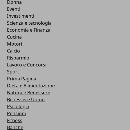
Donna
Eventi
Investimenti
Scienza e tecnologia
Economia e Finanza
Cucina
Motori
Calcio
Risparmio
Lavoro e Concorsi
Sport
Prima Pagina
Dieta e Alimentazione
Natura e Benessere
Benessere Uomo
Psicologia
Pensioni
Fitness
Banche