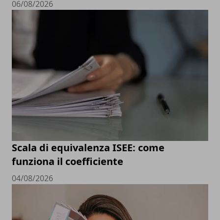
06/08/2026
Scala di equivalenza ISEE: come
funziona il coefficiente
04/08/2026