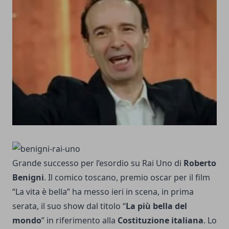
Grande successo per l’esordio su Rai Uno di
Roberto
Benigni
. Il comico toscano, premio oscar per il film
“La vita è bella” ha messo ieri in scena, in prima
serata, il suo show dal titolo “
La più bella del
mondo
” in riferimento alla
Costituzione italiana
. Lo