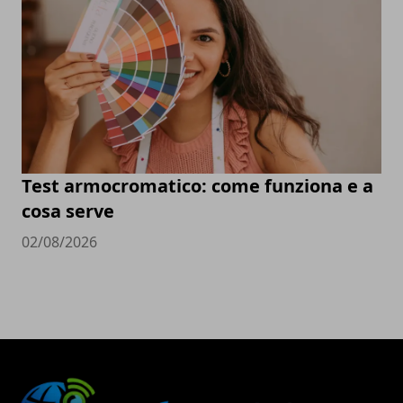
Test armocromatico: come funziona e a
cosa serve
02/08/2026