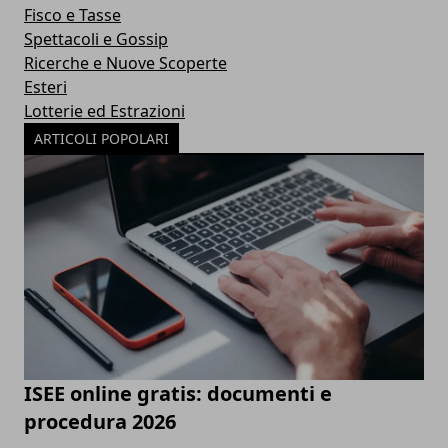
Fisco e Tasse
Spettacoli e Gossip
Ricerche e Nuove Scoperte
Esteri
Lotterie ed Estrazioni
ARTICOLI POPOLARI
ISEE online gratis: documenti e
procedura 2026