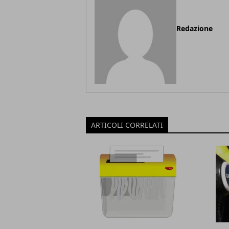
Redazione
ARTICOLI CORRELATI